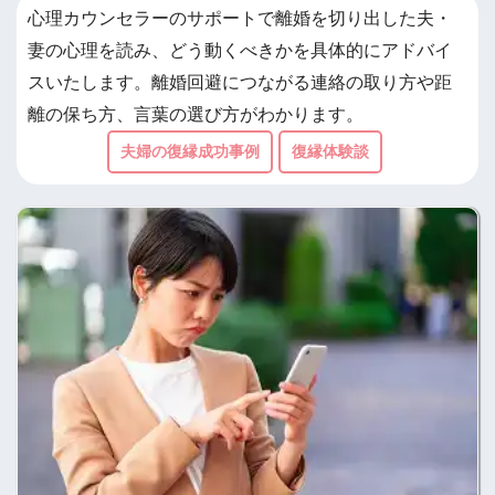
心理カウンセラーのサポートで離婚を切り出した夫・
妻の心理を読み、どう動くべきかを具体的にアドバイ
スいたします。離婚回避につながる連絡の取り方や距
離の保ち方、言葉の選び方がわかります。
夫婦の復縁成功事例
復縁体験談