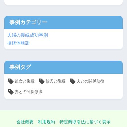
事例カテゴリー
夫婦の復縁成功事例
復縁体験談
事例タグ
彼女と復縁
彼氏と復縁
夫との関係修復
妻との関係修復
会社概要
利用規約
特定商取引法に基づく表示