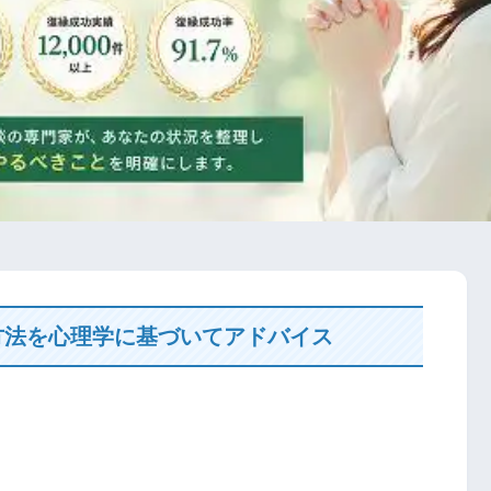
方法を心理学に基づいてアドバイス