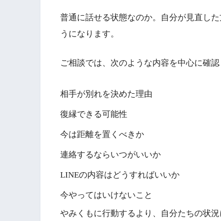
普通に話せる状態なのか。自分が見直した
うになります。
ご相談では、次のような内容を中心に確認
相手が別れを決めた理由
復縁できる可能性
今は距離を置くべきか
連絡するならいつがいいか
LINEの内容はどうすればいいか
今やってはいけないこと
やみくもに行動するより、自分たちの状況