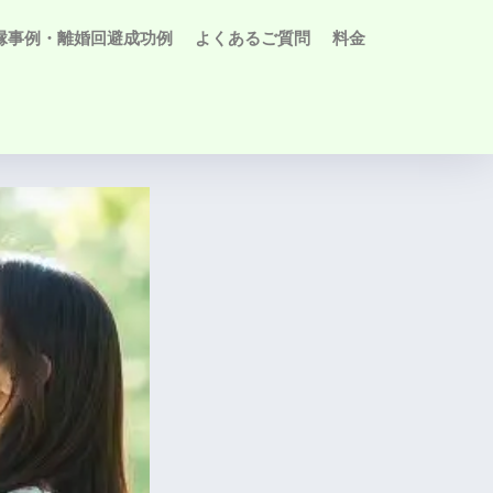
縁事例・離婚回避成功例
よくあるご質問
料金