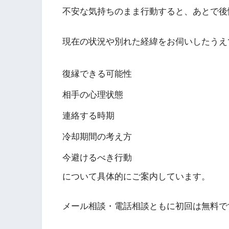
不安な気持ちのまま行動すると、あとで後
現在の状況や別れた経緯をお伺いしたうえ
復縁できる可能性
相手の心理状態
連絡する時期
冷却期間の考え方
今避けるべき行動
について具体的にご案内しています。
メール相談・電話相談ともに初回は無料で