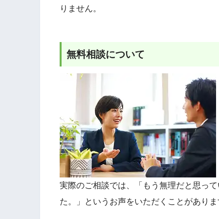
りません。
無料相談について
実際のご相談では、「もう無理だと思って
た。」というお声をいただくことがありま