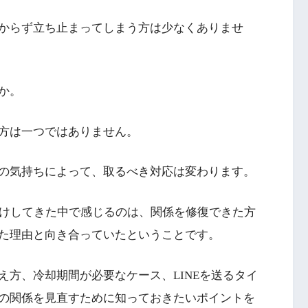
からず立ち止まってしまう方は少なくありませ
か。
方は一つではありません。
の気持ちによって、取るべき対応は変わります。
受けしてきた中で感じるのは、関係を修復できた方
た理由と向き合っていたということです。
え方、冷却期間が必要なケース、LINEを送るタイ
の関係を見直すために知っておきたいポイントを