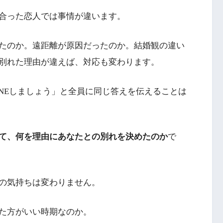
合った恋人では事情が違います。
たのか。遠距離が原因だったのか。結婚観の違い
別れた理由が違えば、対応も変わります。
INEしましょう」と全員に同じ答えを伝えることは
て、何を理由にあなたとの別れを決めたのか
で
の気持ちは変わりません。
た方がいい時期なのか。