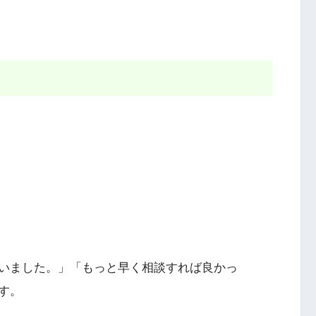
いました。」「もっと早く相談すれば良かっ
す。