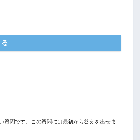
きる
い質問です。この質問には最初から答えを出せま