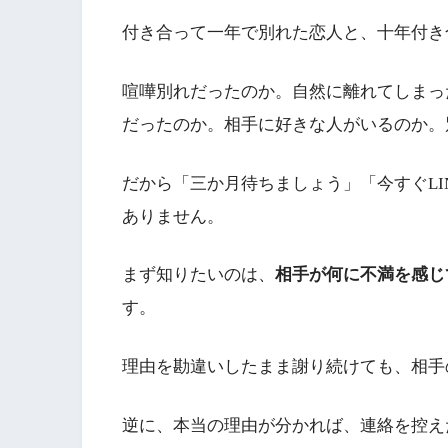
付き合って一年で別れた恋人と、十年付き
喧嘩別れだったのか。自然に離れてしまっ
だったのか。相手に好きな人がいるのか。
だから「三か月待ちましょう」「今すぐL
ありません。
まず知りたいのは、
相手が何に不満を感じ
す。
理由を勘違いしたまま謝り続けても、相手
逆に、本当の理由が分かれば、連絡を控え