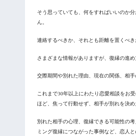
そう思っていても、何をすればいいのか分
ん。
連絡するべきか、それとも距離を置くべき
さまざまな情報がありますが、復縁の進め
交際期間や別れた理由、現在の関係、相手
これまで30年以上にわたり恋愛相談をお
ほど、焦って行動せず、相手が別れを決め
別れた相手の心理、復縁できる可能性の考
ミング復縁につながった事例など、恋人と