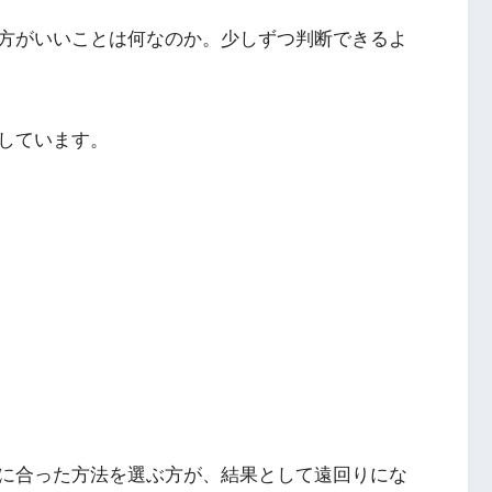
方がいいことは何なのか。少しずつ判断できるよ
しています。
に合った方法を選ぶ方が、結果として遠回りにな