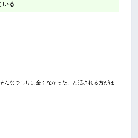
ている
そんなつもりは全くなかった」と話される方がほ