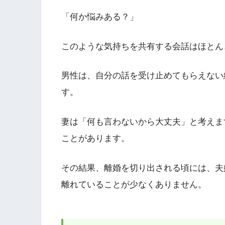
「何か悩みある？」
このような気持ちを共有する会話はほとん
男性は、自分の話を受け止めてもらえない
す。
妻は「何も言わないから大丈夫」と考えま
ことがあります。
その結果、離婚を切り出される頃には、夫
離れていることが少なくありません。