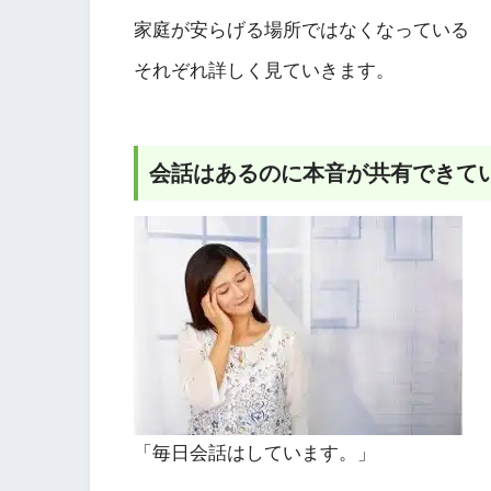
家庭が安らげる場所ではなくなっている
それぞれ詳しく見ていきます。
会話はあるのに本音が共有できて
「毎日会話はしています。」