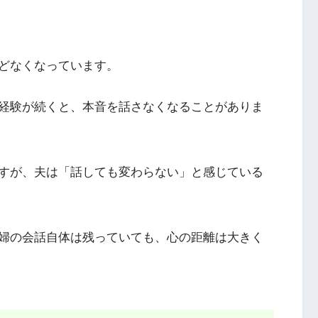
どなくなっています。
経験が続くと、本音を話さなくなることがありま
すが、夫は「話しても変わらない」と感じている
婦の会話自体は残っていても、心の距離は大きく