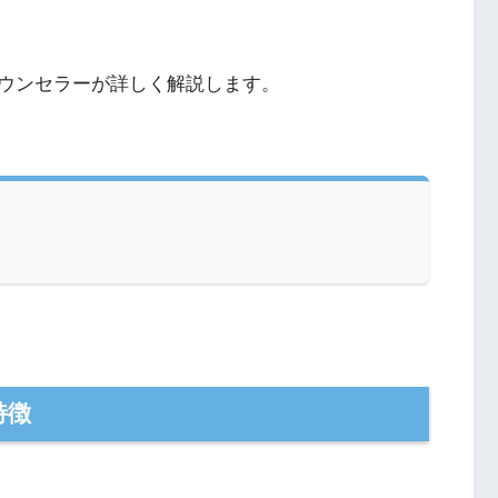
ウンセラーが詳しく解説します。
特徴