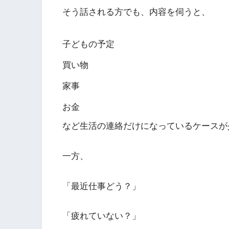
そう話される方でも、内容を伺うと、
子どもの予定
買い物
家事
お金
など生活の連絡だけになっているケースが
一方、
「最近仕事どう？」
「疲れていない？」