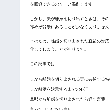
を回避できるの？」と混乱します。
しかし、夫が離婚を切り出すときは、その
諦めが背景にあることが少なくありません
そのため、離婚を切り出された直後の対応
化してしまうことがあります。
この記事では、
夫から離婚を切り出される妻に共通する特
夫が離婚を決意するまでの心理
旦那から離婚を切り出されたら返す言葉
言ってはいけない言葉