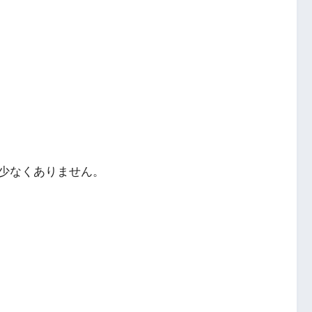
少なくありません。