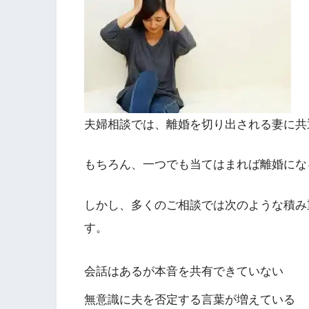
夫婦相談では、離婚を切り出される妻に共
もちろん、一つでも当てはまれば離婚にな
しかし、多くのご相談では次のような積み
す。
会話はあるが本音を共有できていない
無意識に夫を否定する言葉が増えている