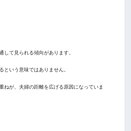
通して見られる傾向があります。
るという意味ではありません。
重ねが、夫婦の距離を広げる原因になっていま