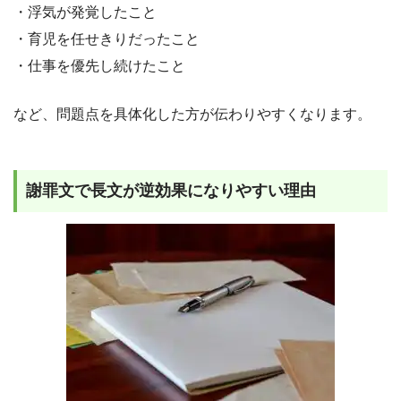
・浮気が発覚したこと
・育児を任せきりだったこと
・仕事を優先し続けたこと
など、問題点を具体化した方が伝わりやすくなります。
謝罪文で長文が逆効果になりやすい理由