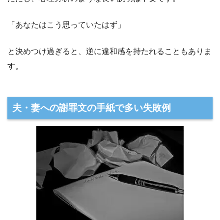
「あなたはこう思っていたはず」
と決めつけ過ぎると、逆に違和感を持たれることもありま
す。
夫・妻への謝罪文の手紙で多い失敗例