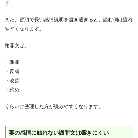
す。
また、冒頭で長い感情説明を書き過ぎると、読む側は疲れ
やすくなります。
謝罪文は、
・謝罪
・反省
・改善
・締め
くらいに整理した方が読みやすくなります。
妻の感情に触れない謝罪文は響きにくい