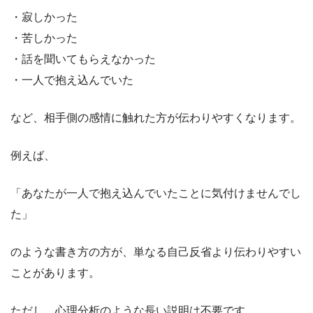
・寂しかった
・苦しかった
・話を聞いてもらえなかった
・一人で抱え込んでいた
など、相手側の感情に触れた方が伝わりやすくなります。
例えば、
「あなたが一人で抱え込んでいたことに気付けませんでし
た」
のような書き方の方が、単なる自己反省より伝わりやすい
ことがあります。
ただし、心理分析のような長い説明は不要です。