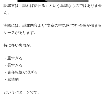
謝罪文は「謝れば伝わる」という単純なものではありませ
ん。
実際には、謝罪内容より“文章の空気感”で拒否感が強まる
ケースがあります。
特に多い失敗が、
・重すぎる
・長すぎる
・責任転嫁が混ざる
・感情的
というパターンです。