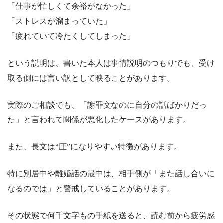
「仕事が忙しくて余裕がなかった」
「ストレスが溜まっていた」
「疲れていて冷たくしてしまった」
という説明は、書いた本人は事情説明のつもりでも、受け
取る側には言い訳として映ることがあります。
実際のご相談でも、「謝罪文なのに自分の話ばかりだっ
た」と言われて関係が悪化したケースがあります。
また、長文は“圧”になりやすい特徴があります。
特に別居中や離婚話の最中は、相手側が「また話し合いに
なるのでは」と警戒していることがあります。
その状態で何千文字もの手紙を送ると、読む前から疲労感