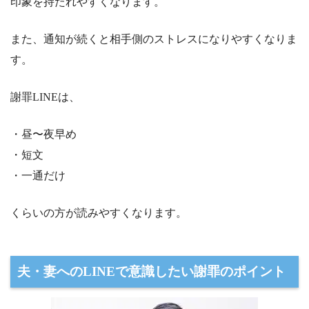
印象を持たれやすくなります。
また、通知が続くと相手側のストレスになりやすくなりま
す。
謝罪LINEは、
・昼〜夜早め
・短文
・一通だけ
くらいの方が読みやすくなります。
夫・妻へのLINEで意識したい謝罪のポイント