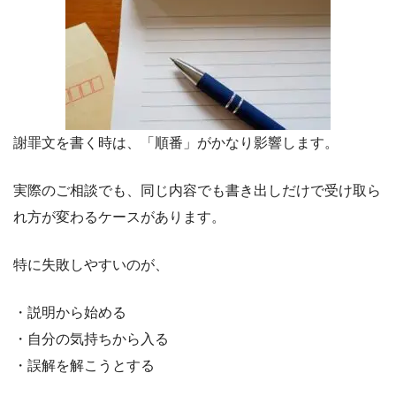
謝罪文を書く時は、「順番」がかなり影響します。
実際のご相談でも、同じ内容でも書き出しだけで受け取ら
れ方が変わるケースがあります。
特に失敗しやすいのが、
・説明から始める
・自分の気持ちから入る
・誤解を解こうとする