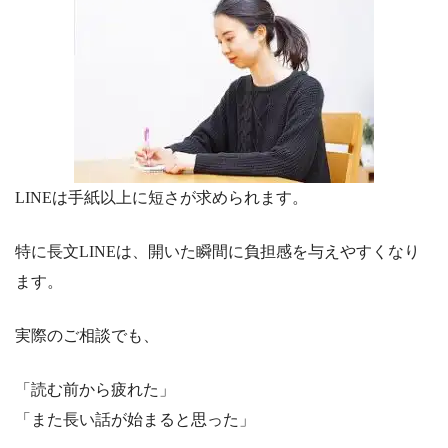
LINEは手紙以上に短さが求められます。
特に長文LINEは、開いた瞬間に負担感を与えやすくなり
ます。
実際のご相談でも、
「読む前から疲れた」
「また長い話が始まると思った」