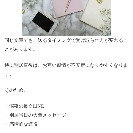
同じ文章でも、送るタイミングで受け取られ方が変わるこ
とがあります。
特に別居直後は、お互い感情が不安定になりやすくなりま
す。
そのため、
・深夜の長文LINE
・別居当日の大量メッセージ
・感情的な連投