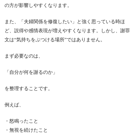
の方が影響しやすくなります。
また、「夫婦関係を修復したい」と強く思っている時ほ
ど、説得や感情表現が増えやすくなります。しかし、謝罪
文は“気持ちをぶつける場所”ではありません。
まず必要なのは、
「自分が何を謝るのか」
を整理することです。
例えば、
・怒鳴ったこと
・無視を続けたこと