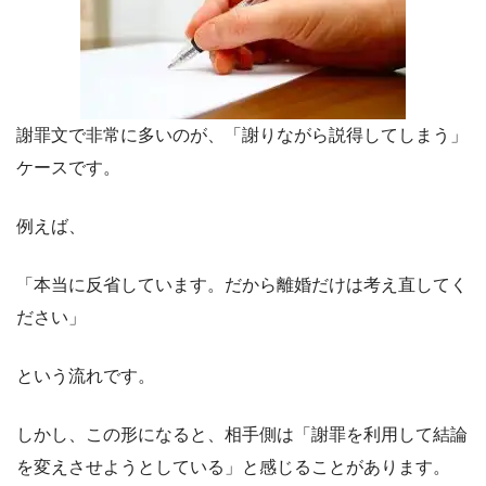
謝罪文で非常に多いのが、「謝りながら説得してしまう」
ケースです。
例えば、
「本当に反省しています。だから離婚だけは考え直してく
ださい」
という流れです。
しかし、この形になると、相手側は「謝罪を利用して結論
を変えさせようとしている」と感じることがあります。