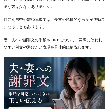
まう方は少なくありません。
特に別居中や離婚危機では、長文や感情的な言葉が逆効果
になることもあります。
妻・夫への謝罪文の手紙やLINEについて、実際に使われ
やすい例文や避けたい表現を具体的に解説します。