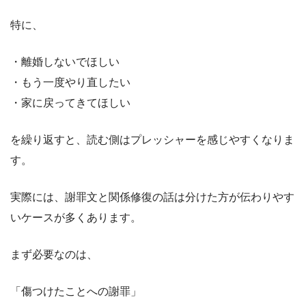
特に、
・離婚しないでほしい
・もう一度やり直したい
・家に戻ってきてほしい
を繰り返すと、読む側はプレッシャーを感じやすくなりま
す。
実際には、謝罪文と関係修復の話は分けた方が伝わりやす
いケースが多くあります。
まず必要なのは、
「傷つけたことへの謝罪」