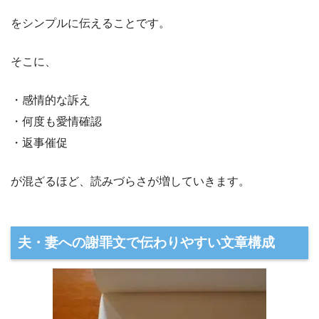
をシンプルに伝えることです。
そこに、
・感情的な訴え
・何度も愛情確認
・返事催促
が混ざるほど、読みづらさが増していきます。
夫・妻への謝罪文で伝わりやすい文章構成