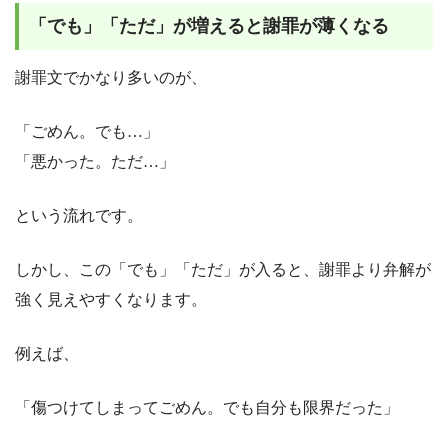
「でも」「ただ」が増えると謝罪が薄くなる
謝罪文でかなり多いのが、
「ごめん。でも…」
「悪かった。ただ…」
という流れです。
しかし、この「でも」「ただ」が入ると、謝罪より弁解が
強く見えやすくなります。
例えば、
「傷つけてしまってごめん。でも自分も限界だった」