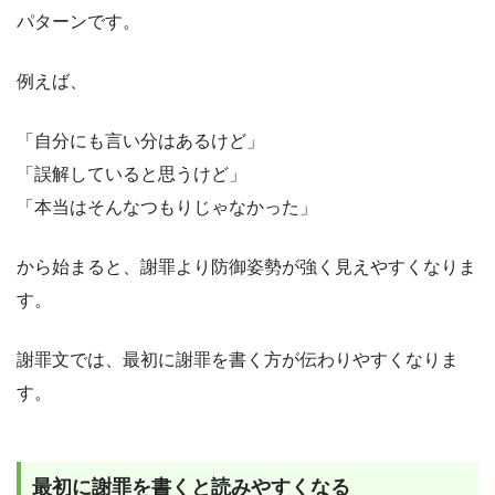
パターンです。
例えば、
「自分にも言い分はあるけど」
「誤解していると思うけど」
「本当はそんなつもりじゃなかった」
から始まると、謝罪より防御姿勢が強く見えやすくなりま
す。
謝罪文では、最初に謝罪を書く方が伝わりやすくなりま
す。
最初に謝罪を書くと読みやすくなる