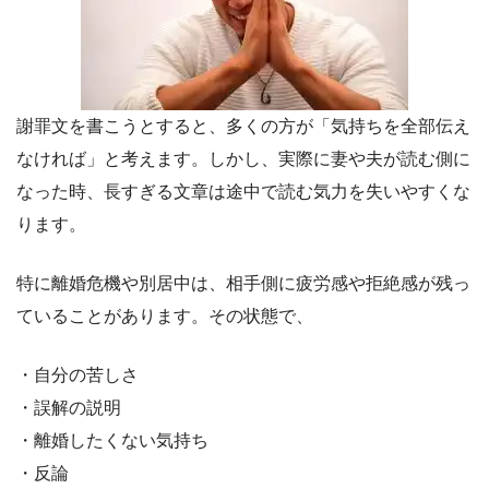
謝罪文を書こうとすると、多くの方が「気持ちを全部伝え
なければ」と考えます。しかし、実際に妻や夫が読む側に
なった時、長すぎる文章は途中で読む気力を失いやすくな
ります。
特に離婚危機や別居中は、相手側に疲労感や拒絶感が残っ
ていることがあります。その状態で、
・自分の苦しさ
・誤解の説明
・離婚したくない気持ち
・反論