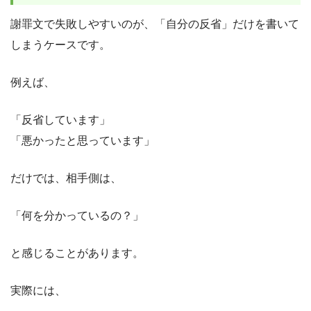
謝罪文で失敗しやすいのが、「自分の反省」だけを書いて
しまうケースです。
例えば、
「反省しています」
「悪かったと思っています」
だけでは、相手側は、
「何を分かっているの？」
と感じることがあります。
実際には、