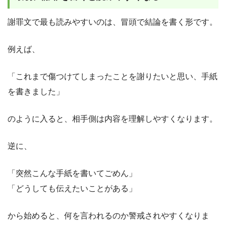
謝罪文で最も読みやすいのは、冒頭で結論を書く形です。
例えば、
「これまで傷つけてしまったことを謝りたいと思い、手紙
を書きました」
のように入ると、相手側は内容を理解しやすくなります。
逆に、
「突然こんな手紙を書いてごめん」
「どうしても伝えたいことがある」
から始めると、何を言われるのか警戒されやすくなりま