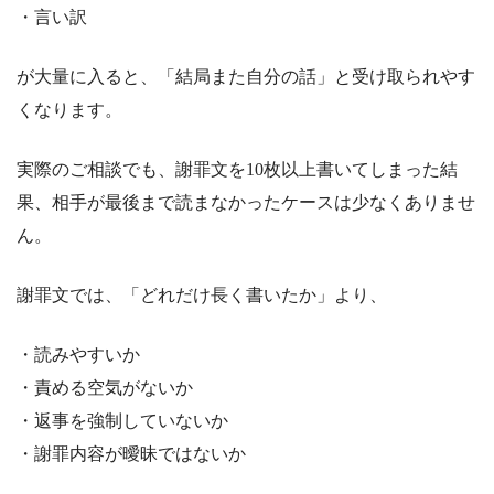
・言い訳
が大量に入ると、「結局また自分の話」と受け取られやす
くなります。
実際のご相談でも、謝罪文を10枚以上書いてしまった結
果、相手が最後まで読まなかったケースは少なくありませ
ん。
謝罪文では、「どれだけ長く書いたか」より、
・読みやすいか
・責める空気がないか
・返事を強制していないか
・謝罪内容が曖昧ではないか