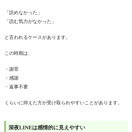
「読めなかった」
「読む気力がなかった」
と言われるケースがあります。
この時期は、
・謝罪
・感謝
・返事不要
くらいに抑えた方が受け取られやすいことがあります。
深夜LINEは感情的に見えやすい