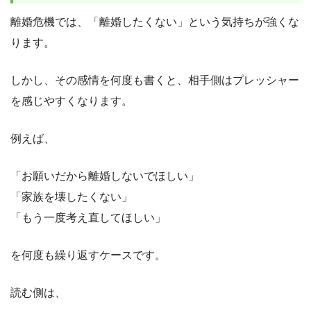
離婚危機では、「離婚したくない」という気持ちが強くな
ります。
しかし、その感情を何度も書くと、相手側はプレッシャー
を感じやすくなります。
例えば、
「お願いだから離婚しないでほしい」
「家族を壊したくない」
「もう一度考え直してほしい」
を何度も繰り返すケースです。
読む側は、