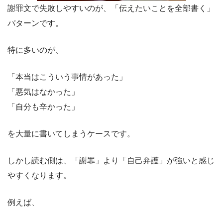
謝罪文で失敗しやすいのが、「伝えたいことを全部書く」
パターンです。
特に多いのが、
「本当はこういう事情があった」
「悪気はなかった」
「自分も辛かった」
を大量に書いてしまうケースです。
しかし読む側は、「謝罪」より「自己弁護」が強いと感じ
やすくなります。
例えば、