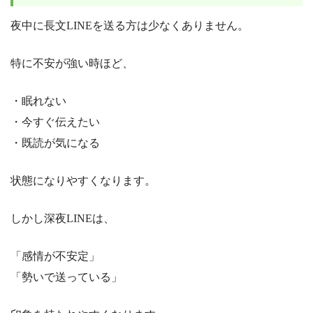
夜中に長文LINEを送る方は少なくありません。
特に不安が強い時ほど、
・眠れない
・今すぐ伝えたい
・既読が気になる
状態になりやすくなります。
しかし深夜LINEは、
「感情が不安定」
「勢いで送っている」