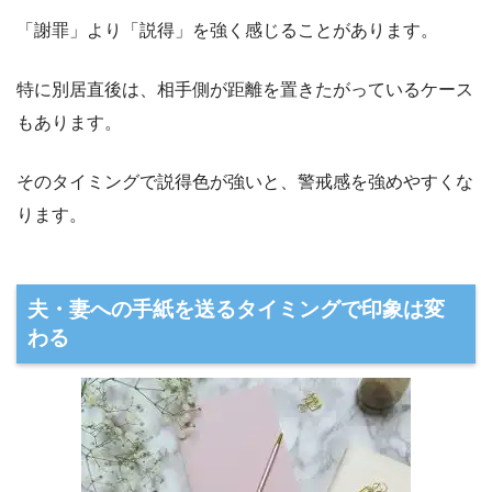
「謝罪」より「説得」を強く感じることがあります。
特に別居直後は、相手側が距離を置きたがっているケース
もあります。
そのタイミングで説得色が強いと、警戒感を強めやすくな
ります。
夫・妻への手紙を送るタイミングで印象は変
わる