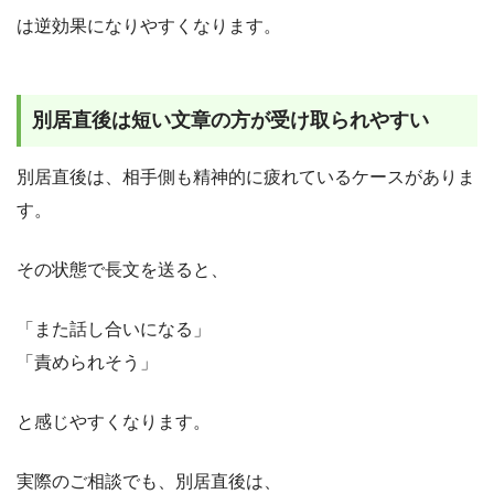
は逆効果になりやすくなります。
別居直後は短い文章の方が受け取られやすい
別居直後は、相手側も精神的に疲れているケースがありま
す。
その状態で長文を送ると、
「また話し合いになる」
「責められそう」
と感じやすくなります。
実際のご相談でも、別居直後は、