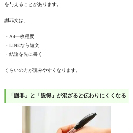
を与えることがあります。
謝罪文は、
・A4一枚程度
・LINEなら短文
・結論を先に書く
くらいの方が読みやすくなります。
「謝罪」と「説得」が混ざると伝わりにくくなる