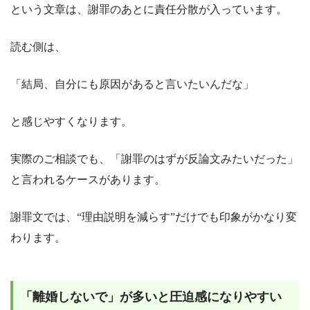
という文章は、謝罪のあとに責任分散が入っています。
読む側は、
「結局、自分にも原因があると言いたいんだな」
と感じやすくなります。
実際のご相談でも、「謝罪のはずが反論文みたいだった」
と言われるケースがあります。
謝罪文では、“理由説明を減らす”だけでも印象がかなり変
わります。
「離婚しないで」が多いと圧迫感になりやすい