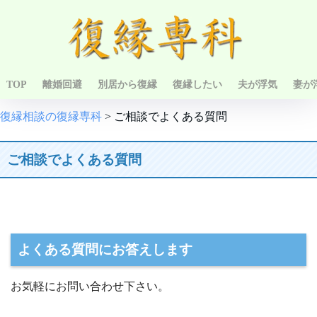
TOP
離婚回避
別居から復縁
復縁したい
夫が浮気
妻が
復縁相談の復縁専科
>
ご相談でよくある質問
ご相談でよくある質問
よくある質問にお答えします
お気軽にお問い合わせ下さい。