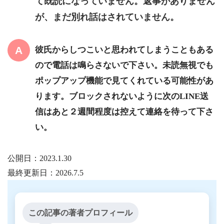
て既読になっていません。返事がありません
が、まだ別れ話はされていません。
彼氏からしつこいと思われてしまうこともある
ので電話は鳴らさないで下さい。未読無視でも
ポップアップ機能で見てくれている可能性があ
ります。ブロックされないように次のLINE送
信はあと２週間程度は控えて連絡を待って下さ
い。
公開日：
2023.1.30
最終更新日：
2026.7.5
この記事の著者プロフィール