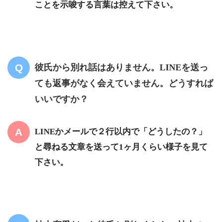
ことを示唆する言葉は控えて下さい。
彼氏から別れ話はありません。LINEを送っ
ても返事がなく会えていません。どうすれば
いいですか？
LINEかメールで２行以内で「どうしたの？」
と尋ねる文章を送って1ヶ月くらい様子を見て
下さい。