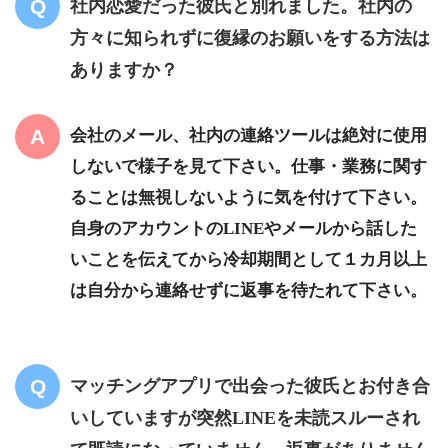
社内恋愛だった彼氏と別れました。社内の
方々に知られずに復縁のお願いをする方法は
ありますか？
会社のメール、社内の連絡ツールは絶対に使用
しないで様子を見て下さい。仕事・業務に関す
ることは無視しないように気を付けて下さい。
自身のアカウントのLINEやメールから話した
いことを伝えてから冷却期間として１カ月以上
は自分から連絡せずに返事を待たれて下さい。
マッチングアプリで出会った彼氏とお付き合
いしていますが突然LINEを未読スルーされ