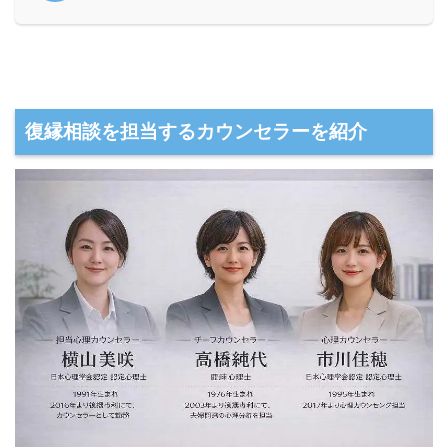
復縁相談を担当するカウンセラーを紹介