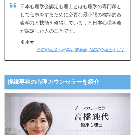
日本心理学会認定心理士とは心理学の専門家と
して仕事をするために必要な最小限の標準的基
礎学力と技能を修得している，と日本心理学会
が認定した人のことです。
引用元：
公益財団法人日本心理学会【認定心理士とは】
復縁専科の心理カウンセラーを紹介