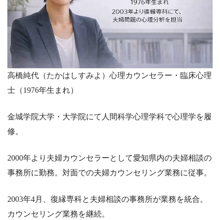
高橋純代（たかはしすみよ）心理カウンセラー・臨床心理
士（1976年生まれ）
金城学院大学・大学院にて人間科学心理学科で心理学を履
修。
2000年より夫婦カウンセラーとして愛知県内の夫婦相談の
事務所に勤務。対面での夫婦カウンセリング業務に従事。
2003年4月、復縁専科と夫婦相談の事務所が業務を統合。
カウンセリング業務を継続。