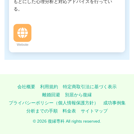
もとにした心理分析と対応アドバイスを行ってい
る。
Website
会社概要
利用規約
特定商取引法に基づく表示
離婚回避
別居から復縁
プライバシーポリシー（個人情報保護方針）
成功事例集
分析までの手順
料金表
サイトマップ
© 2026 復縁専科 All rights reserved.