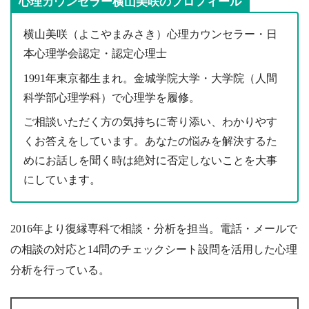
心理カウンセラー横山美咲のプロフィール
横山美咲（よこやまみさき）心理カウンセラー・日
本心理学会認定・認定心理士
1991年東京都生まれ。金城学院大学・大学院（人間
科学部心理学科）で心理学を履修。
ご相談いただく方の気持ちに寄り添い、わかりやす
くお答えをしています。あなたの悩みを解決するた
めにお話しを聞く時は絶対に否定しないことを大事
にしています。
2016年より復縁専科で相談・分析を担当。電話・メールで
の相談の対応と14問のチェックシート設問を活用した心理
分析を行っている。