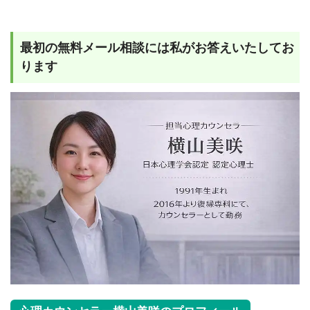
最初の無料メール相談には私がお答えいたしてお
ります