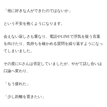
「他に好きな人ができたのではないか」
という不安を抱くようになります。
会えない寂しさも重なり、電話やLINEで浮気を疑う言葉
を向けたり、気持ちを確かめる質問を繰り返すようになっ
てしまいました。
その度にGさんは否定していましたが、やがて話し合いは
口論へ変わり、
「もう疲れた」
「少し距離を置きたい」