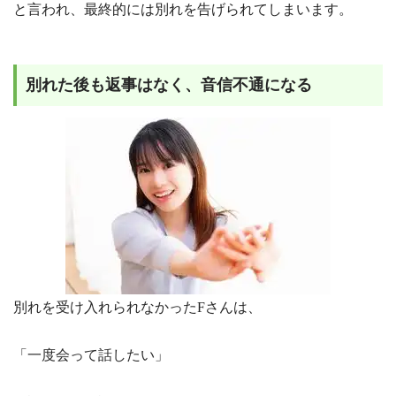
と言われ、最終的には別れを告げられてしまいます。
別れた後も返事はなく、音信不通になる
別れを受け入れられなかったFさんは、
「一度会って話したい」