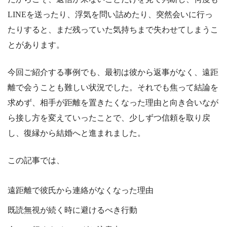
LINEを送ったり、浮気を問い詰めたり、突然会いに行っ
たりすると、まだ残っていた気持ちまで失わせてしまうこ
とがあります。
今回ご紹介する事例でも、最初は彼から返事がなく、遠距
離で会うことも難しい状況でした。それでも焦って結論を
求めず、相手が距離を置きたくなった理由と向き合いなが
ら接し方を変えていったことで、少しずつ信頼を取り戻
し、復縁から結婚へと進まれました。
この記事では、
遠距離で彼氏から連絡がなくなった理由
既読無視が続く時に避けるべき行動