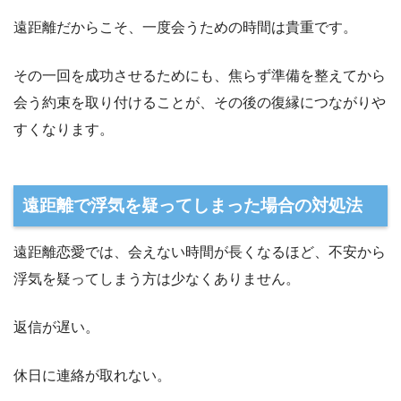
遠距離だからこそ、一度会うための時間は貴重です。
その一回を成功させるためにも、焦らず準備を整えてから
会う約束を取り付けることが、その後の復縁につながりや
すくなります。
遠距離で浮気を疑ってしまった場合の対処法
遠距離恋愛では、会えない時間が長くなるほど、不安から
浮気を疑ってしまう方は少なくありません。
返信が遅い。
休日に連絡が取れない。