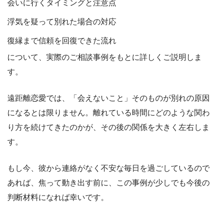
会いに行くタイミングと注意点
浮気を疑って別れた場合の対応
復縁まで信頼を回復できた流れ
について、実際のご相談事例をもとに詳しくご説明しま
す。
遠距離恋愛では、「会えないこと」そのものが別れの原因
になるとは限りません。離れている時間にどのような関わ
り方を続けてきたのかが、その後の関係を大きく左右しま
す。
もし今、彼から連絡がなく不安な毎日を過ごしているので
あれば、焦って動き出す前に、この事例が少しでも今後の
判断材料になれば幸いです。