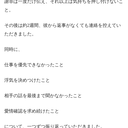
謝罪は一度だけ伝え、それ以上は気持ちを押し付けないこ
と。
その後は約2週間、彼から返事がなくても連絡を控えてい
ただきました。
同時に、
仕事を優先できなかったこと
浮気を決めつけたこと
相手の話を最後まで聞かなかったこと
愛情確認を求め続けたこと
について、一つずつ振り返っていただきました。