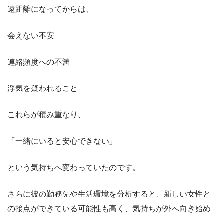
遠距離になってからは、
会えない不安
連絡頻度への不満
浮気を疑われること
これらが積み重なり、
「一緒にいると安心できない」
という気持ちへ変わっていたのです。
さらに彼の勤務先や生活環境を分析すると、新しい女性と
の接点ができている可能性も高く、気持ちが外へ向き始め