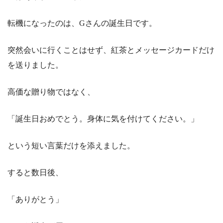
転機になったのは、Gさんの誕生日です。
突然会いに行くことはせず、紅茶とメッセージカードだけ
を送りました。
高価な贈り物ではなく、
「誕生日おめでとう。身体に気を付けてください。」
という短い言葉だけを添えました。
すると数日後、
「ありがとう」