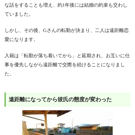
な話をすることも増え、約1年後には結婚の約束も交わし
ていました。
しかし、その後、Gさんの転勤が決まり、二人は遠距離恋
愛になります。
入籍は「転勤が落ち着いてから」と延期され、お互いに仕
事を優先しながら遠距離で交際を続けることになりまし
た。
遠距離になってから彼氏の態度が変わった