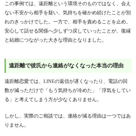
この事例では、遠距離という環境そのものではなく、会え
ない不安から相手を疑い、気持ちを確かめ続けたことが別
れのきっかけでした。一方で、相手を責めることを止め、
安心して話せる関係へ少しずつ戻していったことが、復縁
と結婚につながった大きな理由となりました。
遠距離で彼氏から連絡がなくなった本当の理由
遠距離恋愛では、LINEの返信が遅くなったり、電話の回
数が減っただけで「もう気持ちが冷めた」「浮気をしてい
る」と考えてしまう方が少なくありません。
しかし、実際のご相談では、連絡が減る理由は一つではあ
りません。