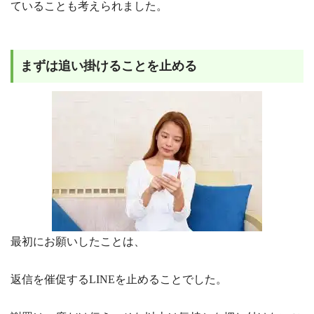
ていることも考えられました。
まずは追い掛けることを止める
最初にお願いしたことは、
返信を催促するLINEを止めることでした。