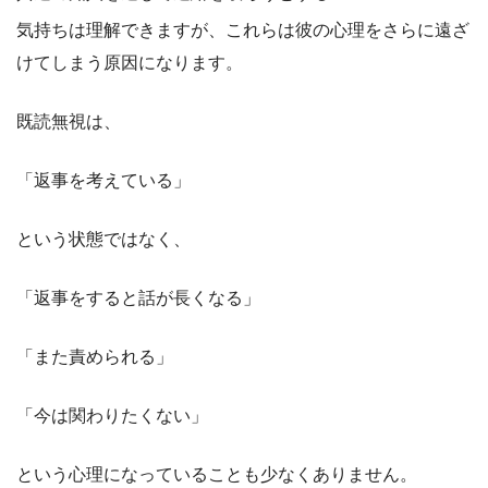
気持ちは理解できますが、これらは彼の心理をさらに遠ざ
けてしまう原因になります。
既読無視は、
「返事を考えている」
という状態ではなく、
「返事をすると話が長くなる」
「また責められる」
「今は関わりたくない」
という心理になっていることも少なくありません。