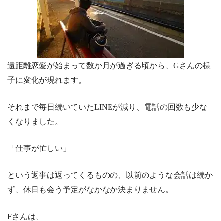
遠距離恋愛が始まって数か月が過ぎる頃から、Gさんの様
子に変化が現れます。
それまで毎日続いていたLINEが減り、電話の回数も少な
くなりました。
「仕事が忙しい」
という返事は返ってくるものの、以前のような会話は続か
ず、休日も会う予定がなかなか決まりません。
Fさんは、