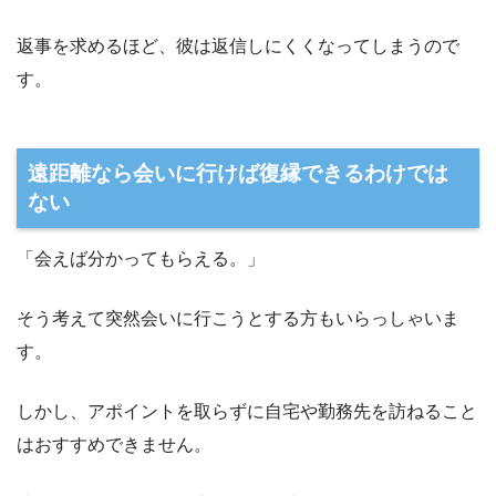
返事を求めるほど、彼は返信しにくくなってしまうので
す。
遠距離なら会いに行けば復縁できるわけでは
ない
「会えば分かってもらえる。」
そう考えて突然会いに行こうとする方もいらっしゃいま
す。
しかし、アポイントを取らずに自宅や勤務先を訪ねること
はおすすめできません。