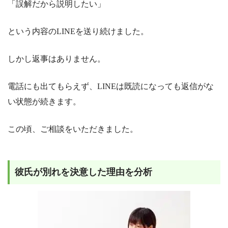
「誤解だから説明したい」
という内容のLINEを送り続けました。
しかし返事はありません。
電話にも出てもらえず、LINEは既読になっても返信がな
い状態が続きます。
この頃、ご相談をいただきました。
彼氏が別れを決意した理由を分析