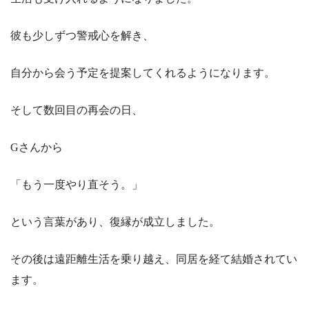
彼も少しずつ警戒心を解き、
自分から会う予定を提案してくれるようになります。
そして数回目の再会の日、
Gさんから
「もう一度やり直そう。」
という言葉があり、復縁が成立しました。
その後は遠距離生活を乗り越え、同居を経て結婚されてい
ます。