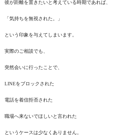
彼が距離を置きたいと考えている時期であれば、
「気持ちを無視された。」
という印象を与えてしまいます。
実際のご相談でも、
突然会いに行ったことで、
LINEをブロックされた
電話を着信拒否された
職場へ来ないでほしいと言われた
というケースは少なくありません。