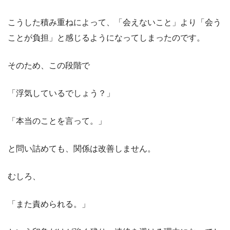
こうした積み重ねによって、「会えないこと」より「会う
ことが負担」と感じるようになってしまったのです。
そのため、この段階で
「浮気しているでしょう？」
「本当のことを言って。」
と問い詰めても、関係は改善しません。
むしろ、
「また責められる。」