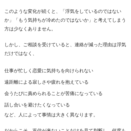
このような変化が続くと、「浮気をしているのではない
か」「もう気持ちが冷めたのではないか」と考えてしまう
方は少なくありません。
しかし、ご相談を受けていると、連絡が減った理由は浮気
だけではなく、
仕事が忙しく恋愛に気持ちを向けられない
遠距離による寂しさや疲れを抱えている
会うたびに責められることが苦痛になっている
話し合いを避けたくなっている
など、人によって事情は大きく異なります。
だからこそ、返信が来ないことだけを見て判断し、何度も