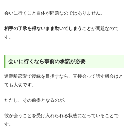
会いに行くこと自体が問題なのではありません。
相手の了承を得ないまま動いてしまうこと
が問題なので
す。
会いに行くなら事前の承諾が必要
遠距離恋愛で復縁を目指すなら、直接会って話す機会はと
ても大切です。
ただし、その前提となるのが、
彼が会うことを受け入れられる状態になっていることで
す。