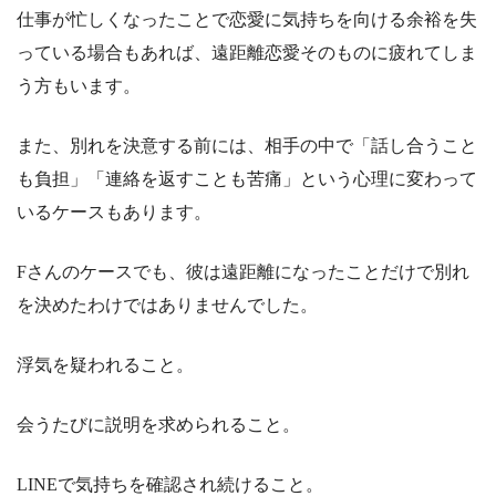
仕事が忙しくなったことで恋愛に気持ちを向ける余裕を失
っている場合もあれば、遠距離恋愛そのものに疲れてしま
う方もいます。
また、別れを決意する前には、相手の中で「話し合うこと
も負担」「連絡を返すことも苦痛」という心理に変わって
いるケースもあります。
Fさんのケースでも、彼は遠距離になったことだけで別れ
を決めたわけではありませんでした。
浮気を疑われること。
会うたびに説明を求められること。
LINEで気持ちを確認され続けること。