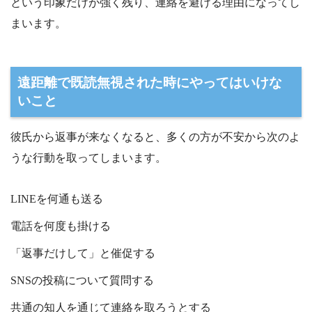
という印象だけが強く残り、連絡を避ける理由になってし
まいます。
遠距離で既読無視された時にやってはいけな
いこと
彼氏から返事が来なくなると、多くの方が不安から次のよ
うな行動を取ってしまいます。
LINEを何通も送る
電話を何度も掛ける
「返事だけして」と催促する
SNSの投稿について質問する
共通の知人を通じて連絡を取ろうとする