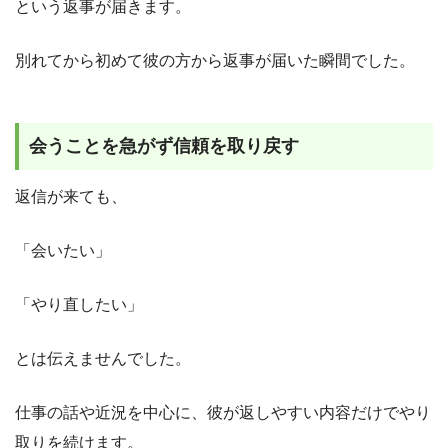
という返事が届きます。
別れてから初めて彼の方から返事が届いた瞬間でした。
会うことを急がず信頼を取り戻す
返信が来ても、
「会いたい」
「やり直したい」
とは伝えませんでした。
仕事の話や近況を中心に、彼が返しやすい内容だけでやり
取りを続けます。