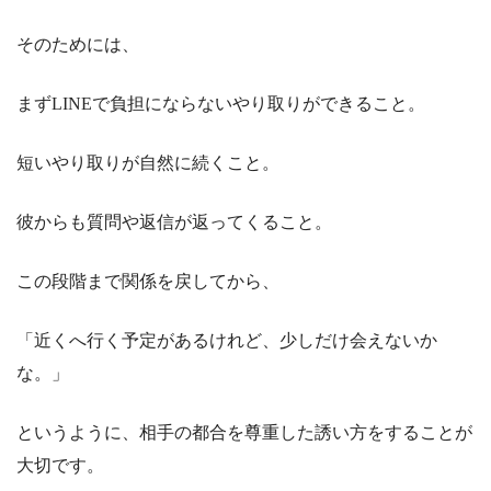
そのためには、
まずLINEで負担にならないやり取りができること。
短いやり取りが自然に続くこと。
彼からも質問や返信が返ってくること。
この段階まで関係を戻してから、
「近くへ行く予定があるけれど、少しだけ会えないか
な。」
というように、相手の都合を尊重した誘い方をすることが
大切です。