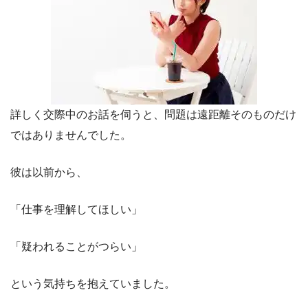
詳しく交際中のお話を伺うと、問題は遠距離そのものだけ
ではありませんでした。
彼は以前から、
「仕事を理解してほしい」
「疑われることがつらい」
という気持ちを抱えていました。