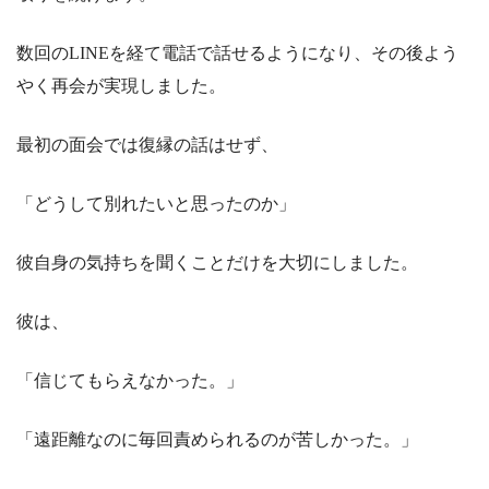
数回のLINEを経て電話で話せるようになり、その後よう
やく再会が実現しました。
最初の面会では復縁の話はせず、
「どうして別れたいと思ったのか」
彼自身の気持ちを聞くことだけを大切にしました。
彼は、
「信じてもらえなかった。」
「遠距離なのに毎回責められるのが苦しかった。」