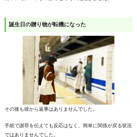
誕生日の贈り物が転機になった
その後も彼から返事はありませんでした。
手紙で謝罪を伝えても反応はなく、簡単に関係が戻る状況
ではありませんでした。