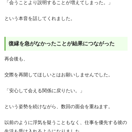
「会うことより説明することが増えてしまった。」
という本音を話してくれました。
復縁を急がなかったことが結果につながった
再会後も、
交際を再開してほしいとはお願いしませんでした。
「安心して会える関係に戻りたい。」
という姿勢を続けながら、数回の面会を重ねます。
以前のように浮気を疑うこともなく、仕事を優先する彼の
生活も受け入れるようになりました。