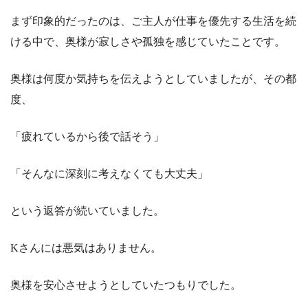
まず印象的だったのは、ご主人が仕事を優先する生活を続
ける中で、奥様が寂しさや孤独を感じていたことです。
奥様は何度か気持ちを伝えようとしていましたが、その都
度、
「疲れているから後で話そう」
「そんなに深刻に考えなくても大丈夫」
という返答が続いていました。
Kさんには悪気はありません。
奥様を安心させようとしていたつもりでした。