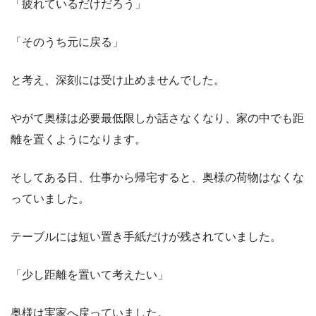
「疲れているだけだろう」
「そのうち元に戻る」
と考え、深刻には受け止めませんでした。
やがて奥様は必要最低限しか話さなくなり、家の中でも距
離を置くようになります。
そしてある日、仕事から帰宅すると、奥様の荷物はなくな
っていました。
テーブルには短い置き手紙だけが残されていました。
「少し距離を置いて考えたい」
奥様は実家へ戻っていました。