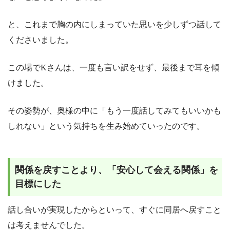
と、これまで胸の内にしまっていた思いを少しずつ話して
くださいました。
この場でKさんは、一度も言い訳をせず、最後まで耳を傾
けました。
その姿勢が、奥様の中に「もう一度話してみてもいいかも
しれない」という気持ちを生み始めていったのです。
関係を戻すことより、「安心して会える関係」を
目標にした
話し合いが実現したからといって、すぐに同居へ戻すこと
は考えませんでした。