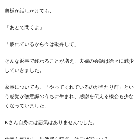
奥様が話しかけても、
「あとで聞くよ」
「疲れているから今は勘弁して」
そんな返事で終わることが増え、夫婦の会話は徐々に減少
していきました。
家事についても、「やってくれているのが当たり前」とい
う感覚が無意識のうちに生まれ、感謝を伝える機会も少な
くなっていました。
Kさん自身には悪気はありませんでした。