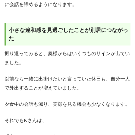
に会話を諦めるようになります。
小さな違和感を見過ごしたことが別居につながっ
た
振り返ってみると、奥様からはいくつものサインが出てい
ました。
以前なら一緒に出掛けたいと言っていた休日も、自分一人
で外出することが増えていました。
夕食中の会話も減り、笑顔を見る機会も少なくなります。
それでもKさんは、