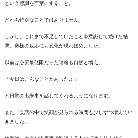
という感謝を言葉にすること。
どれも特別なことではありません。
しかし、これまで不足していたことを意識して続けた結
果、奥様の反応にも変化が現れ始めました。
以前は必要最低限だった連絡も自然と増え、
「今日はこんなことがあったよ」
と日常の出来事を話してくれるようになります。
また、会話の中で笑顔が見られる時間も少しずつ増えてい
きました。