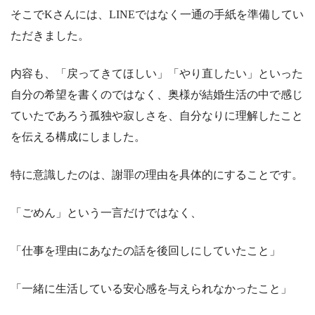
そこでKさんには、LINEではなく一通の手紙を準備してい
ただきました。
内容も、「戻ってきてほしい」「やり直したい」といった
自分の希望を書くのではなく、奥様が結婚生活の中で感じ
ていたであろう孤独や寂しさを、自分なりに理解したこと
を伝える構成にしました。
特に意識したのは、謝罪の理由を具体的にすることです。
「ごめん」という一言だけではなく、
「仕事を理由にあなたの話を後回しにしていたこと」
「一緒に生活している安心感を与えられなかったこと」