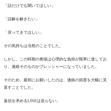
「話だけでも聞いてほしい」
「誤解を解きたい」
「戻ってきてほしい」
その気持ちは当然のことでした。
しかし、この時期の奥様は心理的な負担が限界に達してお
り、連絡そのものがプレッシャーになっていました。
そのため、最初にお願いしたのは、連絡の頻度を大幅に見
直すことでした。
返信を求めるLINEは送らない。