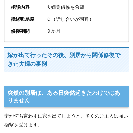
相談内容
夫婦関係修を希望
復縁難易度
Ｃ（話し合いが困難）
修復期間
９か月
嫁が出て行ったその後、別居から関係修復で
きた夫婦の事例
突然の別居は、ある日突然起きたわけではあ
りません
妻が何も言わずに家を出てしまうと、多くのご主人は強い
衝撃を受けます。