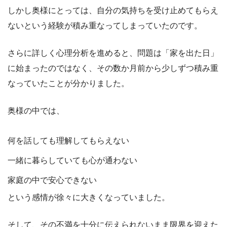
しかし奥様にとっては、自分の気持ちを受け止めてもらえ
ないという経験が積み重なってしまっていたのです。
さらに詳しく心理分析を進めると、問題は「家を出た日」
に始まったのではなく、その数か月前から少しずつ積み重
なっていたことが分かりました。
奥様の中では、
何を話しても理解してもらえない
一緒に暮らしていても心が通わない
家庭の中で安心できない
という感情が徐々に大きくなっていました。
そして、その不満を十分に伝えられないまま限界を迎えた