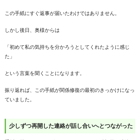
この手紙にすぐ返事が届いたわけではありません。
しかし後日、奥様からは
「初めて私の気持ちを分かろうとしてくれたように感じ
た」
という言葉を聞くことになります。
振り返れば、この手紙が関係修復の最初のきっかけになっ
ていました。
少しずつ再開した連絡が話し合いへとつながった