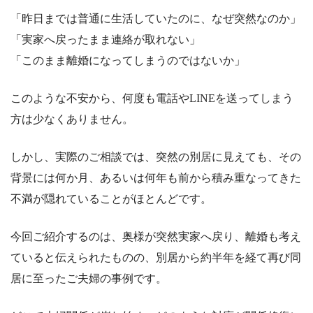
「昨日までは普通に生活していたのに、なぜ突然なのか」
「実家へ戻ったまま連絡が取れない」
「このまま離婚になってしまうのではないか」
このような不安から、何度も電話やLINEを送ってしまう
方は少なくありません。
しかし、実際のご相談では、突然の別居に見えても、その
背景には何か月、あるいは何年も前から積み重なってきた
不満が隠れていることがほとんどです。
今回ご紹介するのは、奥様が突然実家へ戻り、離婚も考え
ていると伝えられたものの、別居から約半年を経て再び同
居に至ったご夫婦の事例です。