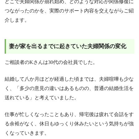
どこで夫婦関係が崩れ始め、どのような対応が関係修復に
つながったのかを、実際のサポート内容を交えながらご紹
介します。
妻が家を出るまでに起きていた夫婦関係の変化
ご相談者のKさんは30代の会社員でした。
結婚して八か月ほどが経過した頃までは、夫婦喧嘩も少な
く、「多少の意見の違いはあるものの、普通の結婚生活を
送れている」と考えていました。
仕事が忙しくなったこともあり、帰宅後は疲れて会話をす
る余裕がなく、休日もゆっくり休みたいという気持ちが強
くなっていきます。