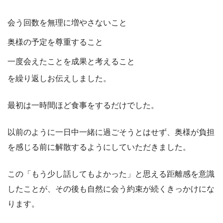
会う回数を無理に増やさないこと
奥様の予定を尊重すること
一度会えたことを成果と考えること
を繰り返しお伝えしました。
最初は一時間ほど食事をするだけでした。
以前のように一日中一緒に過ごそうとはせず、奥様が負担
を感じる前に解散するようにしていただきました。
この「もう少し話してもよかった」と思える距離感を意識
したことが、その後も自然に会う約束が続くきっかけにな
ります。