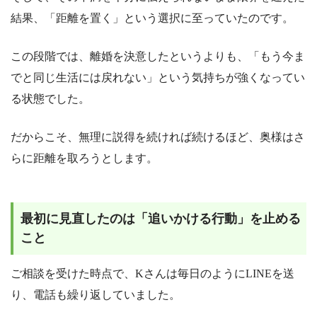
結果、「距離を置く」という選択に至っていたのです。
この段階では、離婚を決意したというよりも、「もう今ま
でと同じ生活には戻れない」という気持ちが強くなってい
る状態でした。
だからこそ、無理に説得を続ければ続けるほど、奥様はさ
らに距離を取ろうとします。
最初に見直したのは「追いかける行動」を止める
こと
ご相談を受けた時点で、Kさんは毎日のようにLINEを送
り、電話も繰り返していました。