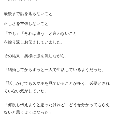
最後まで話を遮らないこと
正しさを主張しないこと
「でも」「それは違う」と言わないこと
を繰り返しお伝えしていました。
その結果、奥様は涙を流しながら、
「結婚してからずっと一人で生活しているようだった」
「話しかけてもスマホを見ていることが多く、必要とされ
ていない気がしていた」
「何度も伝えようと思ったけれど、どうせ分かってもらえ
ないと思うようになった」