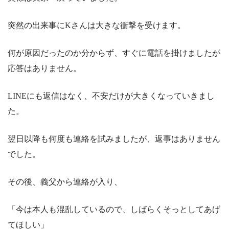
突然の出来事にKさんは大きな衝撃を受けます。
何が原因だったのか分からず、すぐに電話を掛けましたが
応答はありません。
LINEにも返信はなく、不安だけが大きくなっていきまし
た。
翌日以降も何度も連絡を試みましたが、返事はありません
でした。
その後、義父から連絡が入り、
「今は本人も混乱しているので、しばらくそっとしてあげ
てほしい」