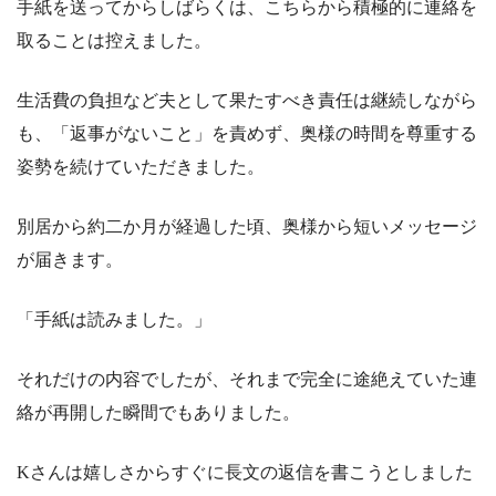
手紙を送ってからしばらくは、こちらから積極的に連絡を
取ることは控えました。
生活費の負担など夫として果たすべき責任は継続しながら
も、「返事がないこと」を責めず、奥様の時間を尊重する
姿勢を続けていただきました。
別居から約二か月が経過した頃、奥様から短いメッセージ
が届きます。
「手紙は読みました。」
それだけの内容でしたが、それまで完全に途絶えていた連
絡が再開した瞬間でもありました。
Kさんは嬉しさからすぐに長文の返信を書こうとしました