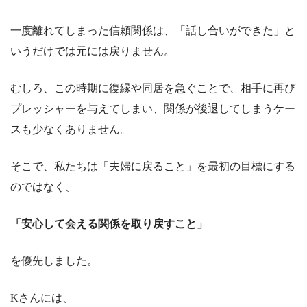
一度離れてしまった信頼関係は、「話し合いができた」と
いうだけでは元には戻りません。
むしろ、この時期に復縁や同居を急ぐことで、相手に再び
プレッシャーを与えてしまい、関係が後退してしまうケー
スも少なくありません。
そこで、私たちは「夫婦に戻ること」を最初の目標にする
のではなく、
「安心して会える関係を取り戻すこと」
を優先しました。
Kさんには、