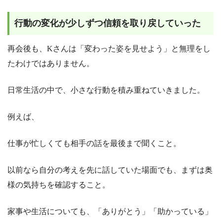
行動の変化が少しずつ信頼を取り戻していった
再会後も、Kさんは「変わった姿を見せよう」と無理をし
たわけではありません。
日常生活の中で、小さな行動を積み重ねていきました。
例えば、
仕事が忙しくても相手の話を最後まで聞くこと。
以前なら自分の考えを先に話していた場面でも、まずは奥
様の気持ちを確認すること。
家事や生活についても、「ありがとう」「助かっている」