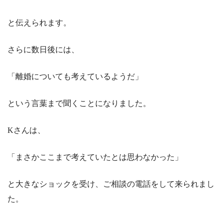
と伝えられます。
さらに数日後には、
「離婚についても考えているようだ」
という言葉まで聞くことになりました。
Kさんは、
「まさかここまで考えていたとは思わなかった」
と大きなショックを受け、ご相談の電話をして来られまし
た。