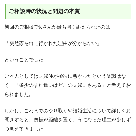
ご相談時の状況と問題の本質
初回のご相談でKさんが最も強く訴えられたのは、
「突然家を出て行かれた理由が分からない」
ということでした。
ご本人としては夫婦仲が極端に悪かったという認識はな
く、「多少のすれ違いはどこの夫婦にもある」と考えてお
られました。
しかし、これまでのやり取りや結婚生活について詳しくお
聞きすると、奥様が距離を置くようになった理由が少しず
つ見えてきました。