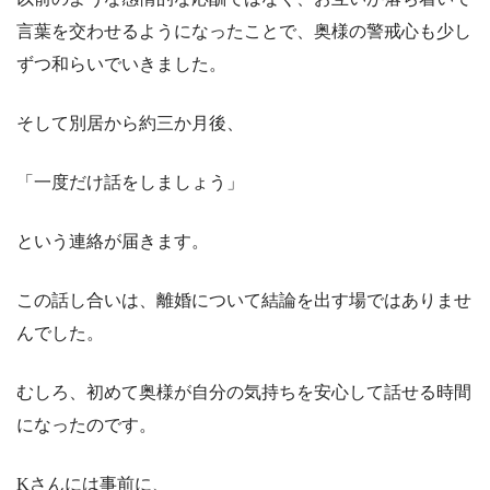
言葉を交わせるようになったことで、奥様の警戒心も少し
ずつ和らいでいきました。
そして別居から約三か月後、
「一度だけ話をしましょう」
という連絡が届きます。
この話し合いは、離婚について結論を出す場ではありませ
んでした。
むしろ、初めて奥様が自分の気持ちを安心して話せる時間
になったのです。
Kさんには事前に、