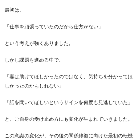
最初は、
「仕事を頑張っていたのだから仕方がない」
という考えが強くありました。
しかし課題を進める中で、
「妻は助けてほしかったのではなく、気持ちを分かってほ
しかったのかもしれない」
「話を聞いてほしいというサインを何度も見逃していた」
と、ご自身の受け止め方にも変化が生まれていきました。
この意識の変化が、その後の関係修復に向けた最初の転機