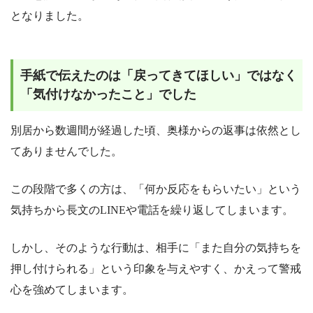
となりました。
手紙で伝えたのは「戻ってきてほしい」ではなく
「気付けなかったこと」でした
別居から数週間が経過した頃、奥様からの返事は依然とし
てありませんでした。
この段階で多くの方は、「何か反応をもらいたい」という
気持ちから長文のLINEや電話を繰り返してしまいます。
しかし、そのような行動は、相手に「また自分の気持ちを
押し付けられる」という印象を与えやすく、かえって警戒
心を強めてしまいます。