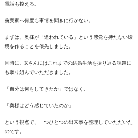
電話も控える。
義実家へ何度も事情を聞きに行かない。
まずは、奥様が「追われている」という感覚を持たない環
境を作ることを優先しました。
同時に、Kさんにはこれまでの結婚生活を振り返る課題に
も取り組んでいただきました。
「自分は何をしてきたか」ではなく、
「奥様はどう感じていたのか」
という視点で、一つひとつの出来事を整理していただいた
のです。