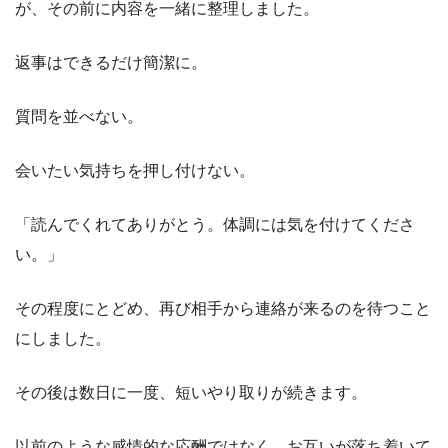
が、その前に内容を一緒に整理しました。
返事はできるだけ簡潔に。
質問を並べない。
会いたい気持ちを押し付けない。
「読んでくれてありがとう。体調には気を付けてくださ
い。」
その程度にとどめ、再び相手から連絡が来るのを待つこと
にしました。
その後は数日に一度、短いやり取りが続きます。
以前のような感情的な応酬ではなく、お互いが落ち着いて