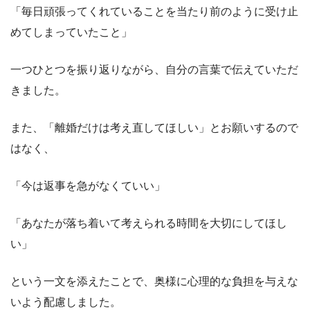
「毎日頑張ってくれていることを当たり前のように受け止
めてしまっていたこと」
一つひとつを振り返りながら、自分の言葉で伝えていただ
きました。
また、「離婚だけは考え直してほしい」とお願いするので
はなく、
「今は返事を急がなくていい」
「あなたが落ち着いて考えられる時間を大切にしてほし
い」
という一文を添えたことで、奥様に心理的な負担を与えな
いよう配慮しました。