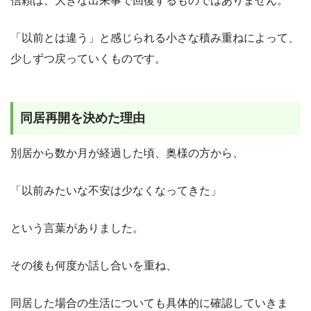
信頼は、大きな出来事で回復するものではありません。
「以前とは違う」と感じられる小さな積み重ねによって、
少しずつ戻っていくものです。
同居再開を決めた理由
別居から数か月が経過した頃、奥様の方から、
「以前みたいな不安は少なくなってきた」
という言葉がありました。
その後も何度か話し合いを重ね、
同居した場合の生活についても具体的に確認していきま