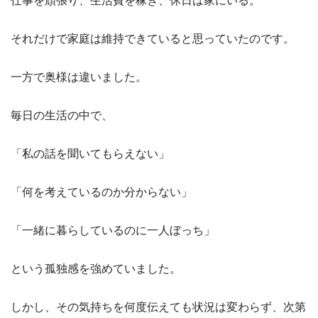
仕事を頑張り、生活費を稼ぎ、休日は家にいる。
それだけで家庭は維持できていると思っていたのです。
一方で奥様は違いました。
毎日の生活の中で、
「私の話を聞いてもらえない」
「何を考えているのか分からない」
「一緒に暮らしているのに一人ぼっち」
という孤独感を強めていました。
しかし、その気持ちを何度伝えても状況は変わらず、次第