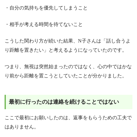
・自分の気持ちを優先してしまうこと
・相手が考える時間を待てないこと
こうした関わり方が続いた結果、N子さんは「話し合うよ
り距離を置きたい」と考えるようになっていたのです。
つまり、無視は突然始まったのではなく、心の中ではかな
り前から距離を置こうとしていたことが分かりました。
最初に行ったのは連絡を続けることではない
ここで最初にお願いしたのは、返事をもらうための工夫で
はありません。