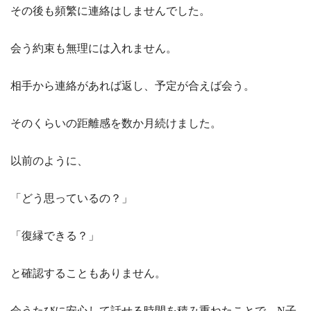
その後も頻繁に連絡はしませんでした。
会う約束も無理には入れません。
相手から連絡があれば返し、予定が合えば会う。
そのくらいの距離感を数か月続けました。
以前のように、
「どう思っているの？」
「復縁できる？」
と確認することもありません。
会うたびに安心して話せる時間を積み重ねたことで、N子