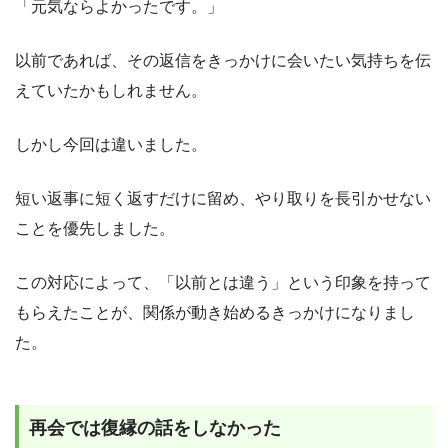
「元気ならよかったです。」
以前であれば、その返信をきっかけに会いたい気持ちを伝
えていたかもしれません。
しかし今回は違いました。
短い返事に短く返すだけに留め、やり取りを長引かせない
ことを優先しました。
この対応によって、「以前とは違う」という印象を持って
もらえたことが、関係が動き始めるきっかけになりまし
た。
再会では復縁の話をしなかった