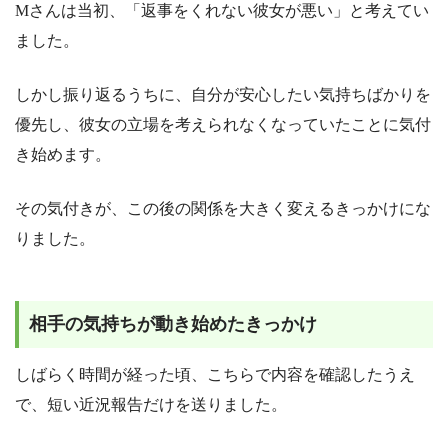
Mさんは当初、「返事をくれない彼女が悪い」と考えてい
ました。
しかし振り返るうちに、自分が安心したい気持ちばかりを
優先し、彼女の立場を考えられなくなっていたことに気付
き始めます。
その気付きが、この後の関係を大きく変えるきっかけにな
りました。
相手の気持ちが動き始めたきっかけ
しばらく時間が経った頃、こちらで内容を確認したうえ
で、短い近況報告だけを送りました。