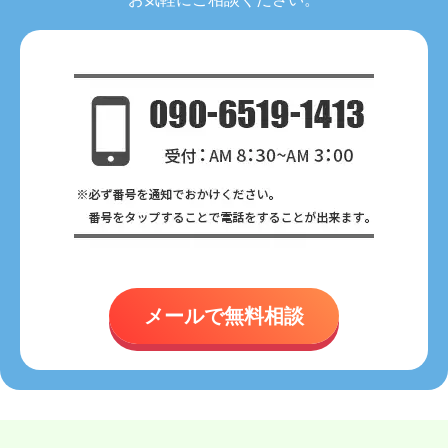
メールで無料相談