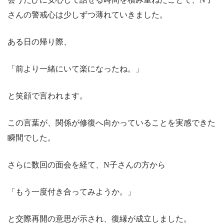
さんの警戒心は少しずつ薄れていきました。
ある日の帰り際、
「前より一緒にいて楽になったね。」
と笑顔で言われます。
この言葉が、関係が修復へ向かっていることを実感できた
瞬間でした。
さらに数回の面会を経て、N子さんの方から
「もう一度付き合ってみようか。」
と交際再開の意思が示され、復縁が成立しました。