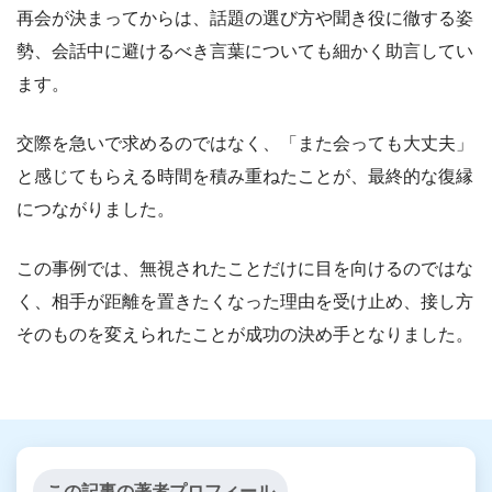
再会が決まってからは、話題の選び方や聞き役に徹する姿
勢、会話中に避けるべき言葉についても細かく助言してい
ます。
交際を急いで求めるのではなく、「また会っても大丈夫」
と感じてもらえる時間を積み重ねたことが、最終的な復縁
につながりました。
この事例では、無視されたことだけに目を向けるのではな
く、相手が距離を置きたくなった理由を受け止め、接し方
そのものを変えられたことが成功の決め手となりました。
この記事の著者プロフィール