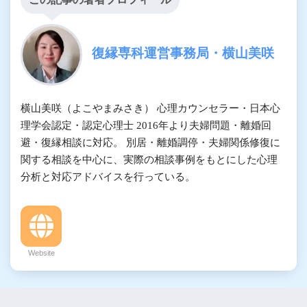
復縁専科運営事務局・横山美咲
横山美咲（よこやまみさき） 心理カウンセラー・日本心
理学会認定・認定心理士 2016年より夫婦問題・離婚回
避・復縁相談に対応。 別居・離婚調停・夫婦関係修復に
関する相談を中心に、実際の相談事例をもとにした心理
分析と対応アドバイスを行っている。
Website