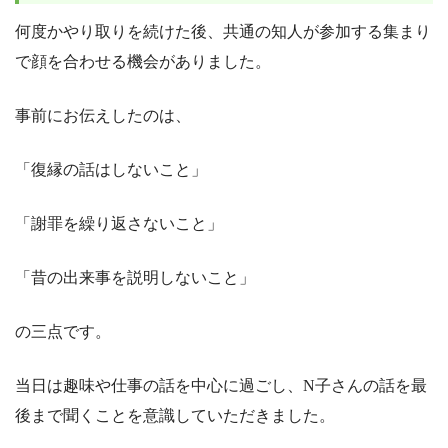
何度かやり取りを続けた後、共通の知人が参加する集まり
で顔を合わせる機会がありました。
事前にお伝えしたのは、
「復縁の話はしないこと」
「謝罪を繰り返さないこと」
「昔の出来事を説明しないこと」
の三点です。
当日は趣味や仕事の話を中心に過ごし、N子さんの話を最
後まで聞くことを意識していただきました。