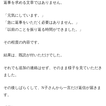
返事を求める文章ではありません。
「元気にしています。」
「急に返事をいただく必要はありません。」
「以前のことを振り返る時間ができました。」
その程度の内容です。
結果は、既読が付いただけでした。
それでも追加の連絡はせず、そのまま様子を見ていただき
ました。
その後しばらくして、N子さんから一言だけ返信が届きま
す。