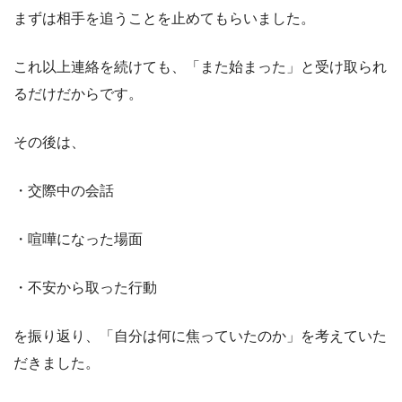
まずは相手を追うことを止めてもらいました。
これ以上連絡を続けても、「また始まった」と受け取られ
るだけだからです。
その後は、
・交際中の会話
・喧嘩になった場面
・不安から取った行動
を振り返り、「自分は何に焦っていたのか」を考えていた
だきました。