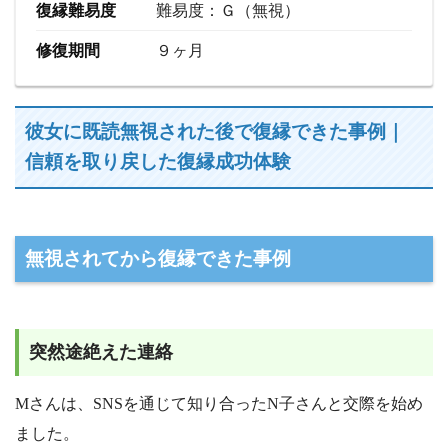
復縁難易度
難易度：Ｇ（無視）
修復期間
９ヶ月
彼女に既読無視された後で復縁できた事例｜
信頼を取り戻した復縁成功体験
無視されてから復縁できた事例
突然途絶えた連絡
Mさんは、SNSを通じて知り合ったN子さんと交際を始め
ました。