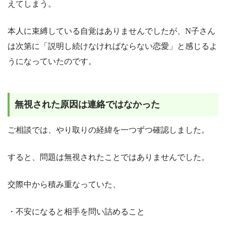
えてしまう。
本人に束縛している自覚はありませんでしたが、N子さん
は次第に「説明し続けなければならない恋愛」と感じるよ
うになっていたのです。
無視された原因は連絡ではなかった
ご相談では、やり取りの経緯を一つずつ確認しました。
すると、問題は無視されたことではありませんでした。
交際中から積み重なっていた、
・不安になると相手を問い詰めること