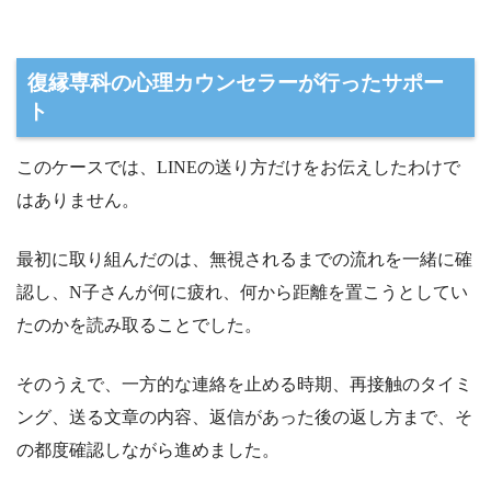
復縁専科の心理カウンセラーが行ったサポー
ト
このケースでは、LINEの送り方だけをお伝えしたわけで
はありません。
最初に取り組んだのは、無視されるまでの流れを一緒に確
認し、N子さんが何に疲れ、何から距離を置こうとしてい
たのかを読み取ることでした。
そのうえで、一方的な連絡を止める時期、再接触のタイミ
ング、送る文章の内容、返信があった後の返し方まで、そ
の都度確認しながら進めました。