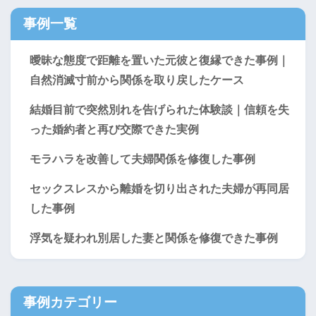
事例一覧
曖昧な態度で距離を置いた元彼と復縁できた事例｜
自然消滅寸前から関係を取り戻したケース
結婚目前で突然別れを告げられた体験談｜信頼を失
った婚約者と再び交際できた実例
モラハラを改善して夫婦関係を修復した事例
セックスレスから離婚を切り出された夫婦が再同居
した事例
浮気を疑われ別居した妻と関係を修復できた事例
事例カテゴリー