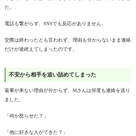
た。
電話も繋がらず、SNSでも反応がありません。
交際は終わったとも言われず、理由も分からないまま連絡
だけが途絶えてしまったのです。
不安から相手を追い詰めてしまった
返事が来ない理由が分からず、Mさんは何度も連絡を送り
ました。
「何か怒らせた？」
「他に好きな人ができた？」