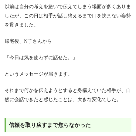
以前は自分の考えを急いで伝えてしまう場面が多くありま
したが、この日は相手が話し終えるまで口を挟まない姿勢
を貫きました。
帰宅後、N子さんから
「今日は気を使わずに話せた。」
というメッセージが届きます。
それまで何かを伝えようとすると身構えていた相手が、自
然に会話できたと感じたことは、大きな変化でした。
信頼を取り戻すまで焦らなかった