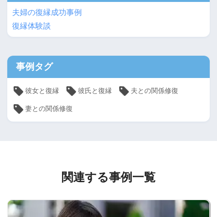
夫婦の復縁成功事例
復縁体験談
事例タグ
彼女と復縁
彼氏と復縁
夫との関係修復
妻との関係修復
関連する事例一覧