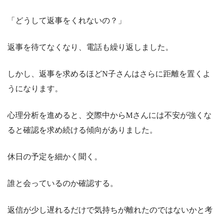
「どうして返事をくれないの？」
返事を待てなくなり、電話も繰り返しました。
しかし、返事を求めるほどN子さんはさらに距離を置くよ
うになります。
心理分析を進めると、交際中からMさんには不安が強くな
ると確認を求め続ける傾向がありました。
休日の予定を細かく聞く。
誰と会っているのか確認する。
返信が少し遅れるだけで気持ちが離れたのではないかと考