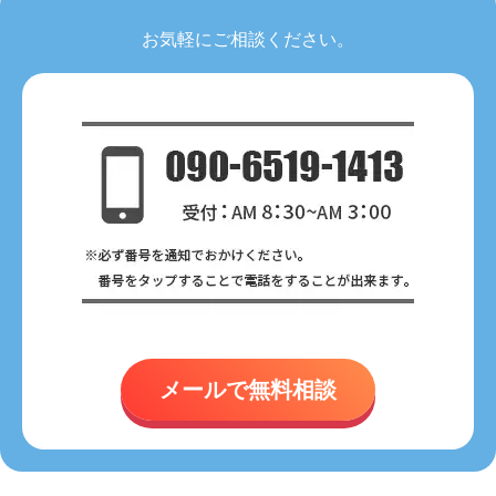
お気軽にご相談ください。
メールで無料相談