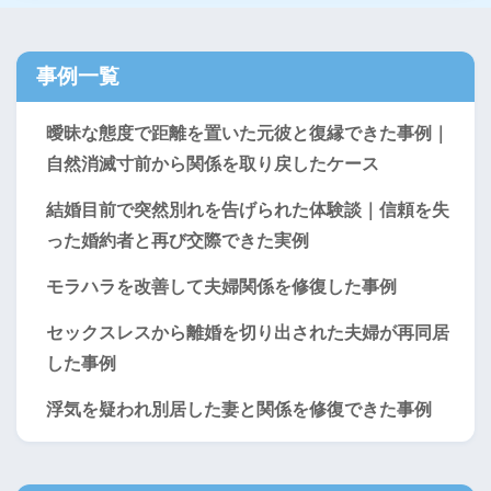
事例一覧
曖昧な態度で距離を置いた元彼と復縁できた事例｜
自然消滅寸前から関係を取り戻したケース
結婚目前で突然別れを告げられた体験談｜信頼を失
った婚約者と再び交際できた実例
モラハラを改善して夫婦関係を修復した事例
セックスレスから離婚を切り出された夫婦が再同居
した事例
浮気を疑われ別居した妻と関係を修復できた事例