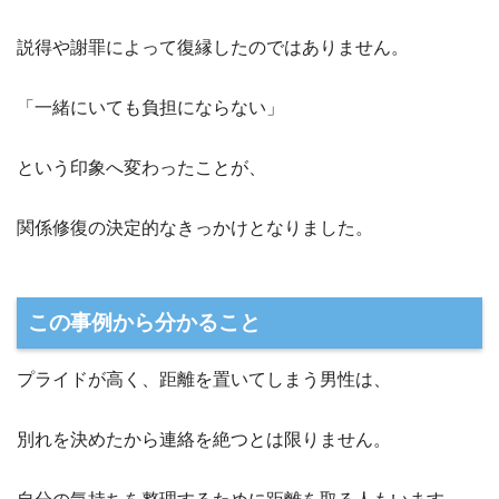
説得や謝罪によって復縁したのではありません。
「一緒にいても負担にならない」
という印象へ変わったことが、
関係修復の決定的なきっかけとなりました。
この事例から分かること
プライドが高く、距離を置いてしまう男性は、
別れを決めたから連絡を絶つとは限りません。