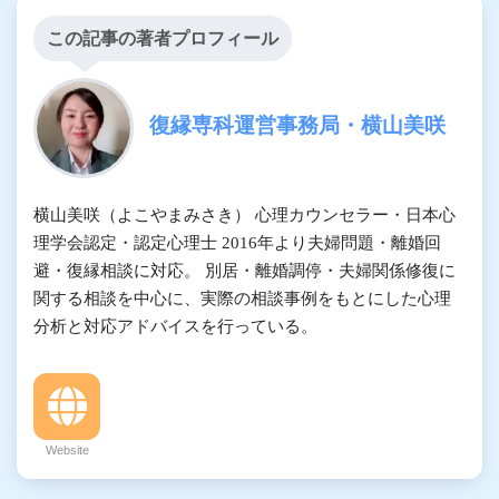
この記事の著者プロフィール
復縁専科運営事務局・横山美咲
横山美咲（よこやまみさき） 心理カウンセラー・日本心
理学会認定・認定心理士 2016年より夫婦問題・離婚回
避・復縁相談に対応。 別居・離婚調停・夫婦関係修復に
関する相談を中心に、実際の相談事例をもとにした心理
分析と対応アドバイスを行っている。
Website