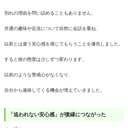
別れの理由を問い詰めることもありません。
共通の趣味や近況について自然に会話を重ね、
以前とは違う安心感を感じてもらうことを優先しました。
すると彼の態度は少しずつ変わります。
以前のような警戒心がなくなり、
自分から連絡してくる機会が増えていきました。
「追われない安心感」が復縁につながった