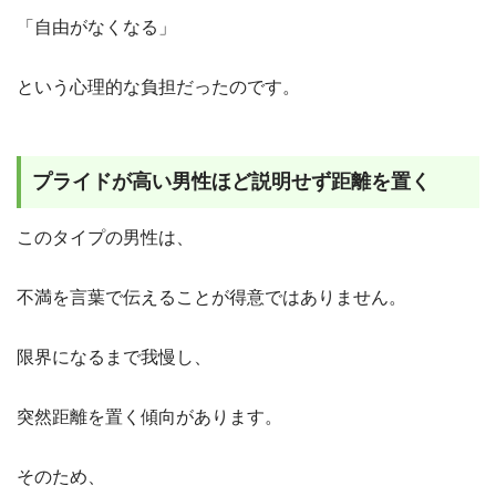
「自由がなくなる」
という心理的な負担だったのです。
プライドが高い男性ほど説明せず距離を置く
このタイプの男性は、
不満を言葉で伝えることが得意ではありません。
限界になるまで我慢し、
突然距離を置く傾向があります。
そのため、