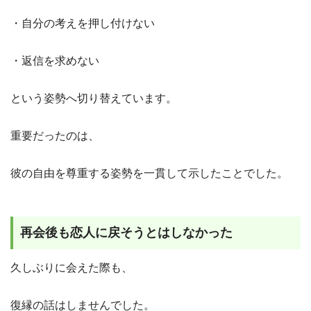
・自分の考えを押し付けない
・返信を求めない
という姿勢へ切り替えています。
重要だったのは、
彼の自由を尊重する姿勢を一貫して示したことでした。
再会後も恋人に戻そうとはしなかった
久しぶりに会えた際も、
復縁の話はしませんでした。