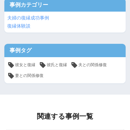
事例カテゴリー
夫婦の復縁成功事例
復縁体験談
事例タグ
彼女と復縁
彼氏と復縁
夫との関係修復
妻との関係修復
関連する事例一覧