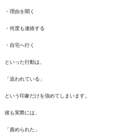
・理由を聞く
・何度も連絡する
・自宅へ行く
といった行動は、
「追われている」
という印象だけを強めてしまいます。
彼も実際には、
「責められた」