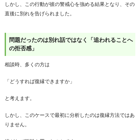
しかし、この行動が彼の警戒心を強める結果となり、その
直後に別れを告げられました。
問題だったのは別れ話ではなく「追われることへ
の拒否感」
相談時、多くの方は
「どうすれば復縁できますか」
と考えます。
しかし、このケースで最初に分析したのは復縁方法ではあ
りません。