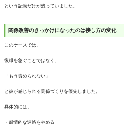
という記憶だけが残っていました。
関係改善のきっかけになったのは接し方の変化
このケースでは、
復縁を急ぐことではなく、
「もう責められない」
と彼が感じられる関係づくりを優先しました。
具体的には、
・感情的な連絡をやめる