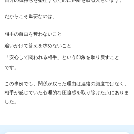
自分の気持ちを整理するために距離を取る人もいます。
だからこそ重要なのは、
相手の自由を奪わないこと
追いかけて答えを求めないこと
「安心して関われる相手」という印象を取り戻すこと
です。
この事例でも、関係が戻った理由は連絡の頻度ではなく、
相手が感じていた心理的な圧迫感を取り除けた点にありま
した。