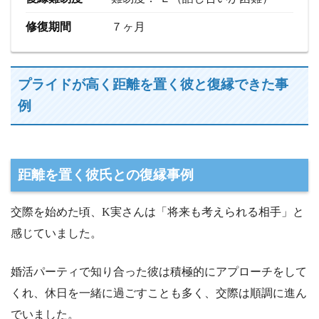
修復期間
７ヶ月
プライドが高く距離を置く彼と復縁できた事
例
距離を置く彼氏との復縁事例
交際を始めた頃、K実さんは「将来も考えられる相手」と
感じていました。
婚活パーティで知り合った彼は積極的にアプローチをして
くれ、休日を一緒に過ごすことも多く、交際は順調に進ん
でいました。