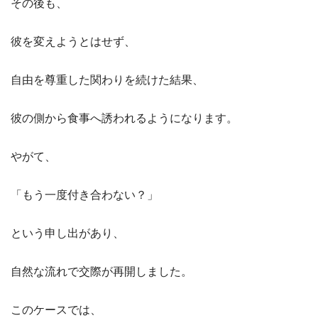
その後も、
彼を変えようとはせず、
自由を尊重した関わりを続けた結果、
彼の側から食事へ誘われるようになります。
やがて、
「もう一度付き合わない？」
という申し出があり、
自然な流れで交際が再開しました。
このケースでは、