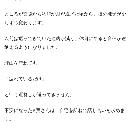
ところが交際から約10か月が過ぎた頃から、彼の様子が少
しずつ変わります。
以前は返ってきていた連絡が減り、休日になると音信が途
絶えるようになりました。
理由を尋ねても、
「疲れているだけ」
という返答しか返ってきません。
不安になったK実さんは、自宅を訪ねて話し合いを求めま
す。