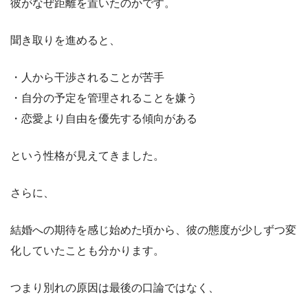
彼がなぜ距離を置いたのかです。
聞き取りを進めると、
・人から干渉されることが苦手
・自分の予定を管理されることを嫌う
・恋愛より自由を優先する傾向がある
という性格が見えてきました。
さらに、
結婚への期待を感じ始めた頃から、彼の態度が少しずつ変
化していたことも分かります。
つまり別れの原因は最後の口論ではなく、