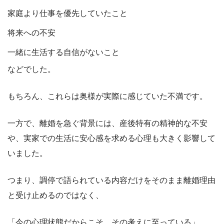
家庭より仕事を優先していたこと
将来への不安
一緒に生活する自信がないこと
などでした。
もちろん、これらは奥様が実際に感じていた不満です。
一方で、離婚を急ぐ背景には、産後特有の精神的な不安
や、実家での生活に安心感を求める心理も大きく影響して
いました。
つまり、調停で語られている内容だけをそのまま離婚理由
と受け止めるのではなく、
「今の心理状態だからこそ、その考えに至っている」