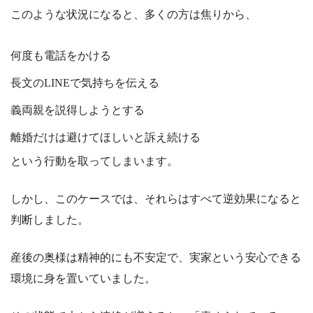
このような状況になると、多くの方は焦りから、
何度も電話をかける
長文のLINEで気持ちを伝える
義両親を説得しようとする
離婚だけは避けてほしいと訴え続ける
という行動を取ってしまいます。
しかし、このケースでは、それらはすべて逆効果になると
判断しました。
産後の奥様は精神的にも不安定で、実家という安心できる
環境に身を置いていました。