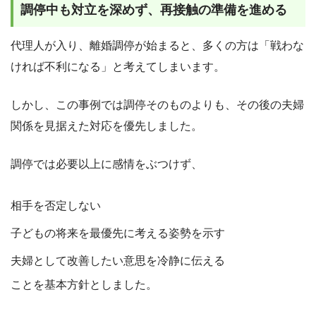
調停中も対立を深めず、再接触の準備を進める
代理人が入り、離婚調停が始まると、多くの方は「戦わな
ければ不利になる」と考えてしまいます。
しかし、この事例では調停そのものよりも、その後の夫婦
関係を見据えた対応を優先しました。
調停では必要以上に感情をぶつけず、
相手を否定しない
子どもの将来を最優先に考える姿勢を示す
夫婦として改善したい意思を冷静に伝える
ことを基本方針としました。