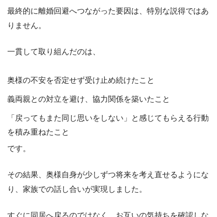
最終的に離婚回避へつながった要因は、特別な説得ではあ
りません。
一貫して取り組んだのは、
奥様の不安を否定せず受け止め続けたこと
義両親との対立を避け、協力関係を築いたこと
「戻ってもまた同じ思いをしない」と感じてもらえる行動
を積み重ねたこと
です。
その結果、奥様自身が少しずつ将来を考え直せるようにな
り、家族での話し合いが実現しました。
すぐに同居へ戻るのではなく、お互いの気持ちを確認しな