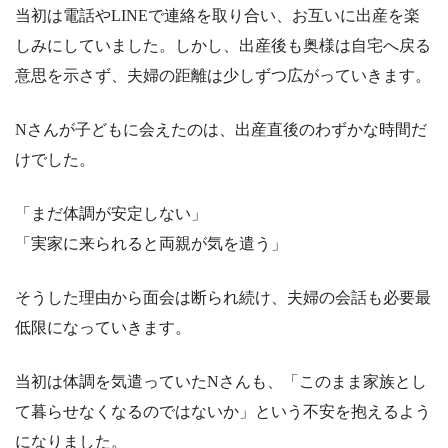
当初は電話やLINEで連絡を取り合い、お互いに出産を楽
しみにしていました。しかし、出産後も奥様は自宅へ戻る
意思を示さず、夫婦の距離は少しずつ広がっていきます。
Nさんが子どもに会えたのは、出産直後のわずかな時間だ
けでした。
「まだ体調が安定しない」
「実家に来られると両親が気を遣う」
そうした理由から面会は断られ続け、夫婦の会話も必要最
低限になっていきます。
当初は体調を気遣っていたNさんも、「このまま家族とし
て暮らせなくなるのではないか」という不安を抱えるよう
になりました。