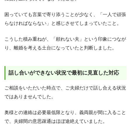
困っていても言葉で寄り添うことが少なく、「一人で頑張
らなければならない」と感じさせてしまっていたこと。
こうした積み重ねが、「頼れない夫」という印象につなが
り、離婚を考える土台になっていたと判断しました。
話し合いができない状況で最初に見直した対応
ご相談をいただいた時点で、ご夫婦だけで話し合える状況
ではありませんでした。
奥様との連絡は必要最低限となり、義両親が間に入ること
で、夫婦間の意思疎通はほぼ途絶えていました。