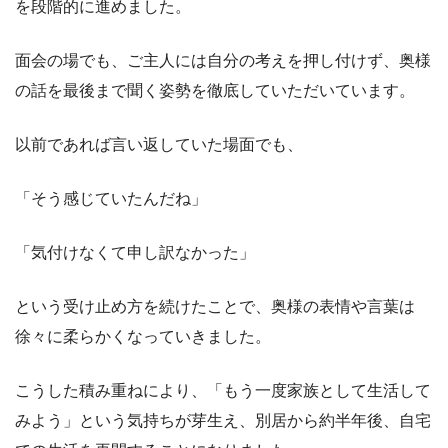
を段階的に進めました。
面会の場でも、ご主人には自分の考えを押し付けず、奥様
の話を最後まで聞く姿勢を徹底していただいています。
以前であれば言い返していた場面でも、
「そう感じていたんだね」
「気付けなくて申し訳なかった」
という受け止め方を続けたことで、奥様の表情や言葉は
徐々に柔らかくなっていきました。
こうした積み重ねにより、「もう一度家族として生活して
みよう」という気持ちが芽生え、別居から約半年後、自宅