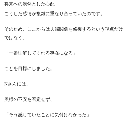
将来への漠然とした心配
こうした感情が複雑に重なり合っていたのです。
そのため、ここからは夫婦関係を修復するという視点だけ
ではなく、
「一番理解してくれる存在になる」
ことを目標にしました。
Nさんには、
奥様の不安を否定せず、
「そう感じていたことに気付けなかった」