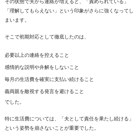
その状態で夫から連絡が増えると、「責められている」
「理解してもらえない」という印象がさらに強くなってし
まいます。
そこで初期対応として徹底したのは、
必要以上の連絡を控えること
感情的な説明や弁解をしないこと
毎月の生活費を確実に支払い続けること
義両親を敵視する発言を避けること
でした。
特に生活費については、「夫として責任を果たし続ける」
という姿勢を崩さないことが重要でした。