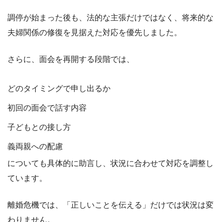
調停が始まった後も、法的な主張だけではなく、将来的な
夫婦関係の修復を見据えた対応を優先しました。
さらに、面会を再開する段階では、
どのタイミングで申し出るか
初回の面会で話す内容
子どもとの接し方
義両親への配慮
についても具体的に助言し、状況に合わせて対応を調整し
ています。
離婚危機では、「正しいことを伝える」だけでは状況は変
わりません。