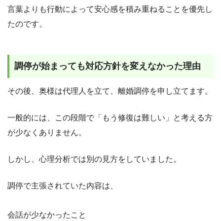
言葉よりも行動によって安心感を積み重ねることを優先し
たのです。
調停が始まっても対応方針を変えなかった理由
その後、奥様は代理人を立て、離婚調停を申し立てます。
一般的には、この段階で「もう修復は難しい」と考える方
が少なくありません。
しかし、心理分析では別の見方をしていました。
調停で主張されていた内容は、
会話が少なかったこと