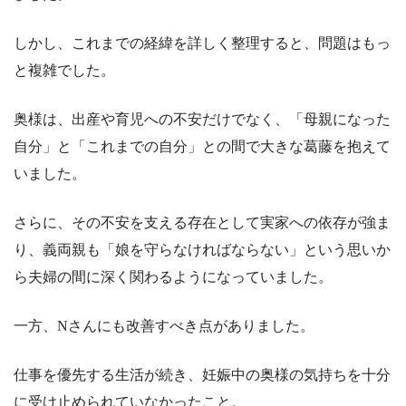
しかし、これまでの経緯を詳しく整理すると、問題はもっ
と複雑でした。
奥様は、出産や育児への不安だけでなく、「母親になった
自分」と「これまでの自分」との間で大きな葛藤を抱えて
いました。
さらに、その不安を支える存在として実家への依存が強ま
り、義両親も「娘を守らなければならない」という思いか
ら夫婦の間に深く関わるようになっていました。
一方、Nさんにも改善すべき点がありました。
仕事を優先する生活が続き、妊娠中の奥様の気持ちを十分
に受け止められていなかったこと。