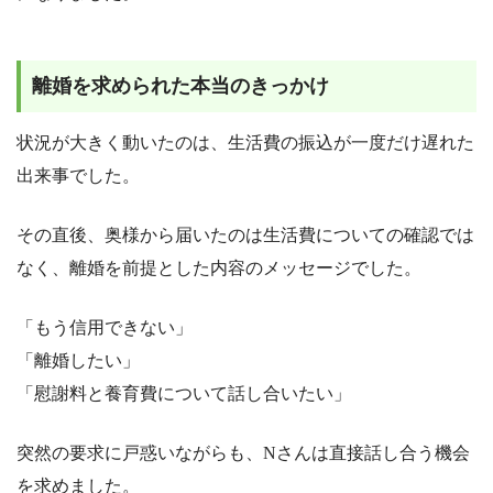
離婚を求められた本当のきっかけ
状況が大きく動いたのは、生活費の振込が一度だけ遅れた
出来事でした。
その直後、奥様から届いたのは生活費についての確認では
なく、離婚を前提とした内容のメッセージでした。
「もう信用できない」
「離婚したい」
「慰謝料と養育費について話し合いたい」
突然の要求に戸惑いながらも、Nさんは直接話し合う機会
を求めました。