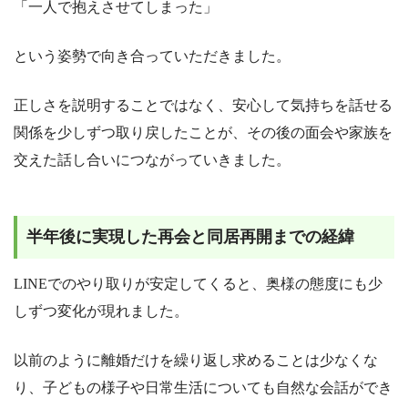
「一人で抱えさせてしまった」
という姿勢で向き合っていただきました。
正しさを説明することではなく、安心して気持ちを話せる
関係を少しずつ取り戻したことが、その後の面会や家族を
交えた話し合いにつながっていきました。
半年後に実現した再会と同居再開までの経緯
LINEでのやり取りが安定してくると、奥様の態度にも少
しずつ変化が現れました。
以前のように離婚だけを繰り返し求めることは少なくな
り、子どもの様子や日常生活についても自然な会話ができ