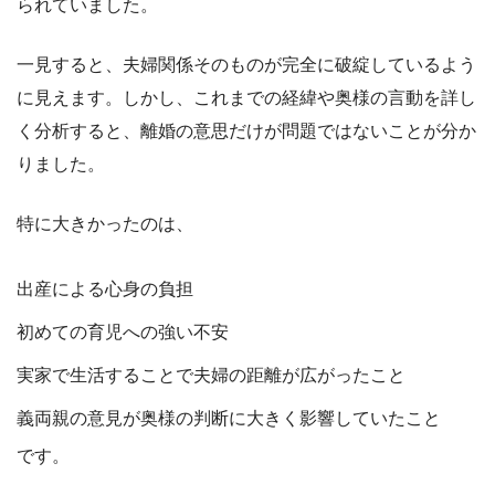
られていました。
一見すると、夫婦関係そのものが完全に破綻しているよう
に見えます。しかし、これまでの経緯や奥様の言動を詳し
く分析すると、離婚の意思だけが問題ではないことが分か
りました。
特に大きかったのは、
出産による心身の負担
初めての育児への強い不安
実家で生活することで夫婦の距離が広がったこと
義両親の意見が奥様の判断に大きく影響していたこと
です。