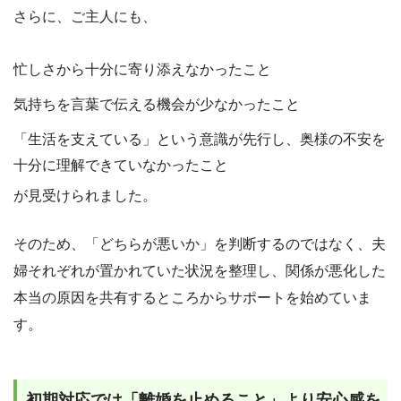
さらに、ご主人にも、
忙しさから十分に寄り添えなかったこと
気持ちを言葉で伝える機会が少なかったこと
「生活を支えている」という意識が先行し、奥様の不安を
十分に理解できていなかったこと
が見受けられました。
そのため、「どちらが悪いか」を判断するのではなく、夫
婦それぞれが置かれていた状況を整理し、関係が悪化した
本当の原因を共有するところからサポートを始めていま
す。
初期対応では「離婚を止めること」より安心感を