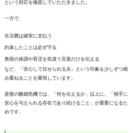
という対応を徹底していただきました。
一方で、
生活費は確実に支払う
約束したことは必ず守る
奥様の体調や育児を気遣う言葉だけを伝える
など、「安心して任せられる夫」という印象を少しずつ積
み重ねることを重視しています。
産後の離婚危機では、「何を伝えるか」以上に、「相手に
安心を与えられる存在であり続けること」が重要になるた
めです。