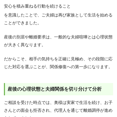
安心を積み重ねる行動を続けること
を意識したことで、ご夫婦は再び家族として生活を始める
ことができました。
産後の別居や離婚要求は、一般的な夫婦喧嘩とは心理状態
が大きく異なります。
だからこそ、相手の気持ちを正確に見極め、その段階に応
じた対応を選ぶことが、関係修復への第一歩になります。
産後の心理状態と夫婦関係を切り分けて分析
ご相談を受けた時点では、奥様は実家で生活を続け、お子
さんとの面会も拒否され、代理人を通じて離婚調停が進め