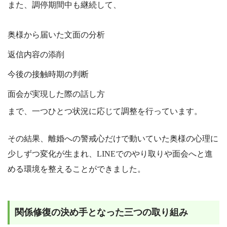
また、調停期間中も継続して、
奥様から届いた文面の分析
返信内容の添削
今後の接触時期の判断
面会が実現した際の話し方
まで、一つひとつ状況に応じて調整を行っています。
その結果、離婚への警戒心だけで動いていた奥様の心理に
少しずつ変化が生まれ、LINEでのやり取りや面会へと進
める環境を整えることができました。
関係修復の決め手となった三つの取り組み