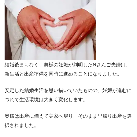
結婚後まもなく、奥様の妊娠が判明したNさんご夫婦は、
新生活と出産準備を同時に進めることになりました。
安定した結婚生活を思い描いていたものの、妊娠が進むに
つれて生活環境は大きく変化します。
奥様は出産に備えて実家へ戻り、そのまま里帰り出産を選
択されました。