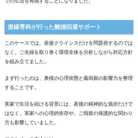
での生活を再開することになりました。
復縁専科が行った離婚回避サポート
このケースでは、産後クライシスだけを問題視するのでは
なく、ご夫婦を取り巻く環境全体を分析しながら対応方針
を組み立てました。
まず行ったのは、奥様の心理状態と義両親の影響力を整理
することです。
実家で生活を続ける背景には、産後の精神的な負担だけで
はなく、実家への心理的依存や、ご両親の保護的な関わり
方も影響していました。