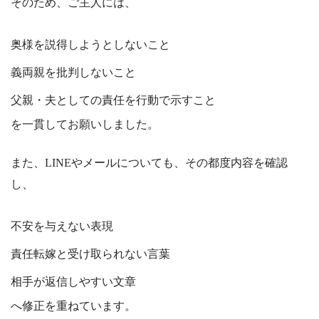
そのため、ご主人には、
奥様を説得しようとしないこと
義両親を批判しないこと
父親・夫としての責任を行動で示すこと
を一貫してお願いしました。
また、LINEやメールについても、その都度内容を確認
し、
不安を与えない表現
責任転嫁と受け取られない言葉
相手が返信しやすい文章
へ修正を重ねています。