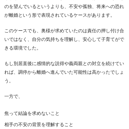
のを望んでいるというよりも、不安や孤独、将来への恐れ
が離婚という形で表現されているケースがあります。
このケースでも、奥様が求めていたのは責任の押し付け合
いではなく、自分の気持ちを理解し、安心して子育てがで
きる環境でした。
もし別居直後に感情的な説得や義両親との対立を続けてい
れば、調停から離婚へ進んでいた可能性は高かったでしょ
う。
一方で、
焦って結論を求めないこと
相手の不安の背景を理解すること