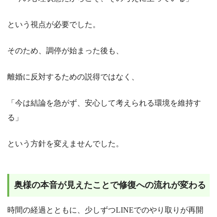
という視点が必要でした。
そのため、調停が始まった後も、
離婚に反対するための説得ではなく、
「今は結論を急がず、安心して考えられる環境を維持す
る」
という方針を変えませんでした。
奥様の本音が見えたことで修復への流れが変わる
時間の経過とともに、少しずつLINEでのやり取りが再開