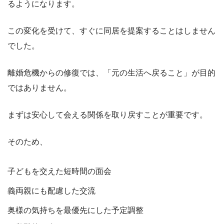
るようになります。
この変化を受けて、すぐに同居を提案することはしません
でした。
離婚危機からの修復では、「元の生活へ戻ること」が目的
ではありません。
まずは安心して会える関係を取り戻すことが重要です。
そのため、
子どもを交えた短時間の面会
義両親にも配慮した交流
奥様の気持ちを最優先にした予定調整