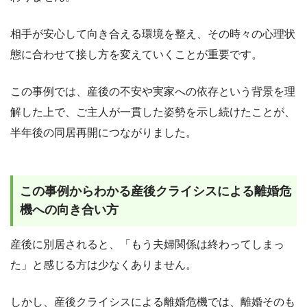
相手が安心して向き合える環境を整え、その時々の心理状
態に合わせて接し方を変えていくことが重要です。
この事例では、産後の不安や実家への依存という背景を理
解した上で、ご主人が一貫した姿勢を示し続けたことが、
半年後の同居再開につながりました。
この事例からわかる産後クライシスによる離婚危
機への向き合い方
産後に別居されると、「もう夫婦関係は終わってしまっ
た」と感じる方は少なくありません。
しかし、産後クライシスによる離婚危機では、離婚そのも