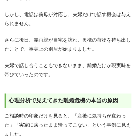
しかし、電話は義母が対応し、夫婦だけで話す機会は与え
られません。
さらに後日、義両親が自宅を訪れ、奥様の荷物を持ち出し
たことで、事実上の別居が始まりました。
夫婦で話し合うこともできないまま、離婚だけが現実味を
帯びていったのです。
心理分析で見えてきた離婚危機の本当の原因
ご相談時の印象だけを見ると、「産後に気持ちが変わっ
た」「実家に戻ったまま帰ってこない」という事例に見え
ました。