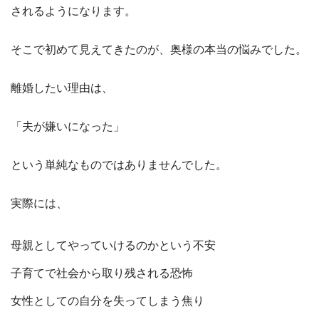
されるようになります。
そこで初めて見えてきたのが、奥様の本当の悩みでした。
離婚したい理由は、
「夫が嫌いになった」
という単純なものではありませんでした。
実際には、
母親としてやっていけるのかという不安
子育てで社会から取り残される恐怖
女性としての自分を失ってしまう焦り