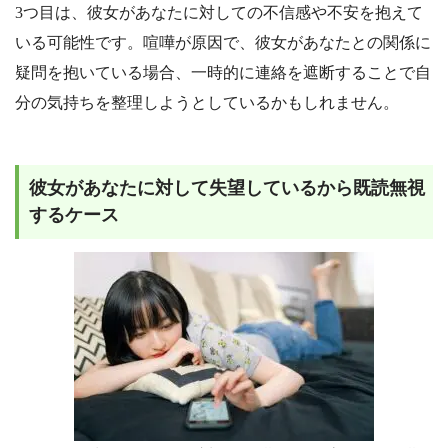
3つ目は、彼女があなたに対しての不信感や不安を抱えて
いる可能性です。喧嘩が原因で、彼女があなたとの関係に
疑問を抱いている場合、一時的に連絡を遮断することで自
分の気持ちを整理しようとしているかもしれません。
彼女があなたに対して失望しているから既読無視
するケース