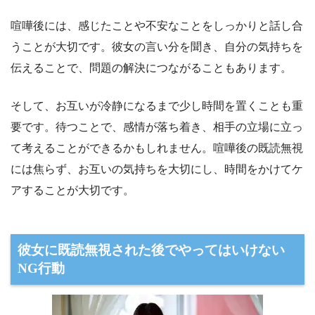
喧嘩後には、感じたことや不安なことをしっかりと話し合
うことが大切です。彼女の言い分を聞き、自分の気持ちを
伝えることで、問題の解決につながることもあります。
そして、お互いが冷静になるまで少し時間を置くことも重
要です。待つことで、感情が落ち着き、相手の立場に立っ
て考えることができるかもしれません。喧嘩後の既読無視
には焦らず、お互いの気持ちを大切にし、時間をかけてケ
アすることが大切です。
彼女に既読無視された後でやってはいけない
NG行動