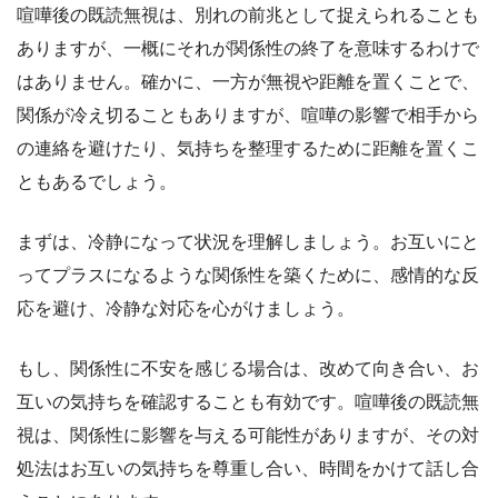
喧嘩後の既読無視は、別れの前兆として捉えられることも
ありますが、一概にそれが関係性の終了を意味するわけで
はありません。確かに、一方が無視や距離を置くことで、
関係が冷え切ることもありますが、喧嘩の影響で相手から
の連絡を避けたり、気持ちを整理するために距離を置くこ
ともあるでしょう。
まずは、冷静になって状況を理解しましょう。お互いにと
ってプラスになるような関係性を築くために、感情的な反
応を避け、冷静な対応を心がけましょう。
もし、関係性に不安を感じる場合は、改めて向き合い、お
互いの気持ちを確認することも有効です。喧嘩後の既読無
視は、関係性に影響を与える可能性がありますが、その対
処法はお互いの気持ちを尊重し合い、時間をかけて話し合