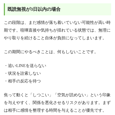
既読無視が3日以内の場合
この段階は、まだ感情が落ち着いていない可能性が高い時
期です。喧嘩直後や気持ちが揺れている状態では、無理に
やり取りを続けること自体が負担になってしまいます。
この期間にやるべきことは、何もしないことです。
・追いLINEを送らない
・状況を詮索しない
・相手の反応を待つ
焦って動くと「しつこい」「空気が読めない」という印象
を与えやすく、関係を悪化させるリスクがあります。まず
は相手に感情を整理する時間を与えることが優先です。