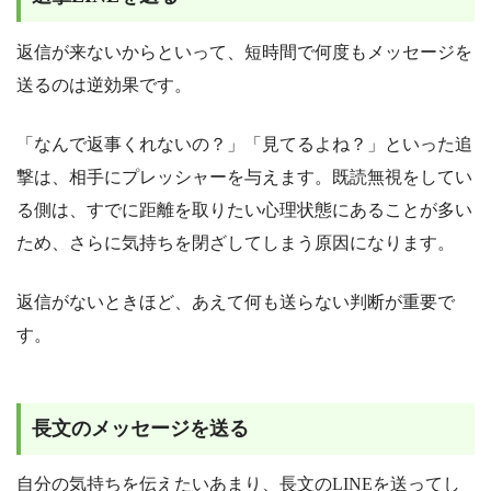
返信が来ないからといって、短時間で何度もメッセージを
送るのは逆効果です。
「なんで返事くれないの？」「見てるよね？」といった追
撃は、相手にプレッシャーを与えます。既読無視をしてい
る側は、すでに距離を取りたい心理状態にあることが多い
ため、さらに気持ちを閉ざしてしまう原因になります。
返信がないときほど、あえて何も送らない判断が重要で
す。
長文のメッセージを送る
自分の気持ちを伝えたいあまり、長文のLINEを送ってし