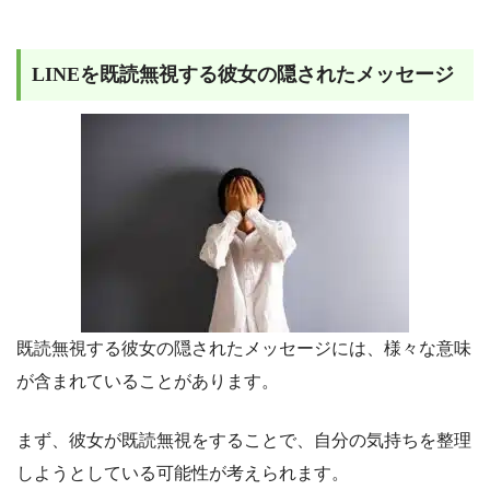
LINEを既読無視する彼女の隠されたメッセージ
既読無視する彼女の隠されたメッセージには、様々な意味
が含まれていることがあります。
まず、彼女が既読無視をすることで、自分の気持ちを整理
しようとしている可能性が考えられます。