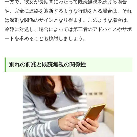
一方で、彼女が長期間にわたって既読無視を続ける場合
や、完全に連絡を遮断するような行動をとる場合は、それ
は深刻な関係のサインとなり得ます。このような場合は、
冷静に対処し、場合によっては第三者のアドバイスやサポ
ートを求めることも検討しましょう。
別れの前兆と既読無視の関係性