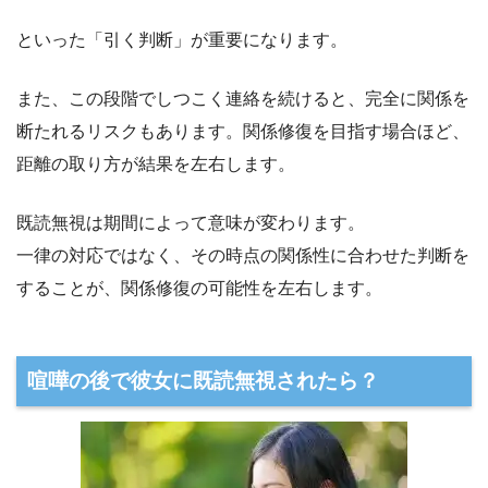
といった「引く判断」が重要になります。
また、この段階でしつこく連絡を続けると、完全に関係を
断たれるリスクもあります。関係修復を目指す場合ほど、
距離の取り方が結果を左右します。
既読無視は期間によって意味が変わります。
一律の対応ではなく、その時点の関係性に合わせた判断を
することが、関係修復の可能性を左右します。
喧嘩の後で彼女に既読無視されたら？