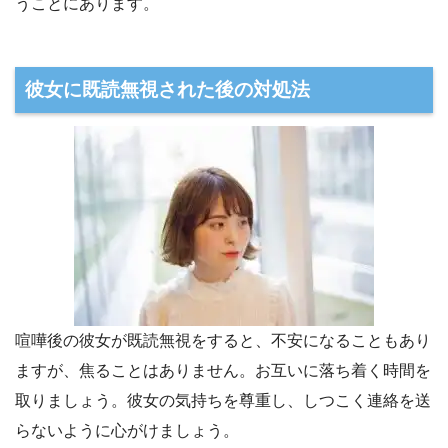
うことにあります。
彼女に既読無視された後の対処法
喧嘩後の彼女が既読無視をすると、不安になることもあり
ますが、焦ることはありません。お互いに落ち着く時間を
取りましょう。彼女の気持ちを尊重し、しつこく連絡を送
らないように心がけましょう。