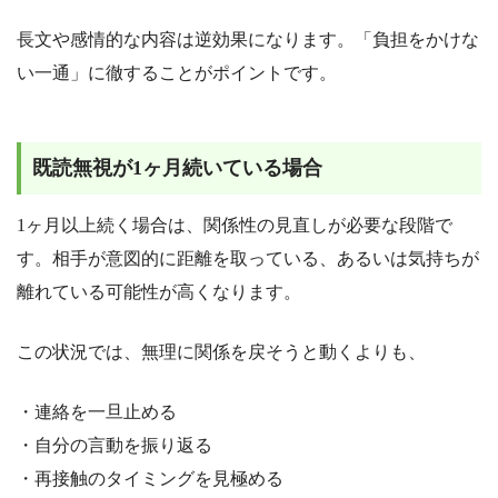
長文や感情的な内容は逆効果になります。「負担をかけな
い一通」に徹することがポイントです。
既読無視が1ヶ月続いている場合
1ヶ月以上続く場合は、関係性の見直しが必要な段階で
す。相手が意図的に距離を取っている、あるいは気持ちが
離れている可能性が高くなります。
この状況では、無理に関係を戻そうと動くよりも、
・連絡を一旦止める
・自分の言動を振り返る
・再接触のタイミングを見極める