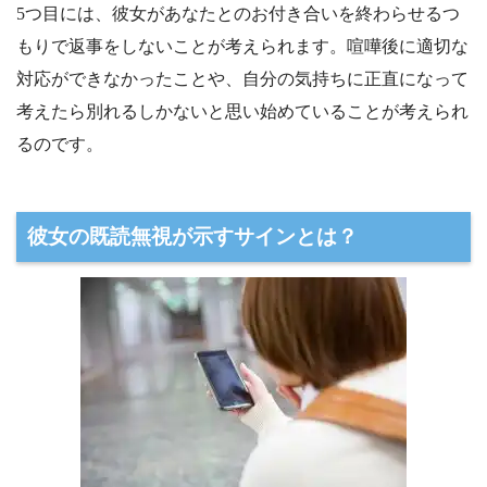
5つ目には、彼女があなたとのお付き合いを終わらせるつ
もりで返事をしないことが考えられます。喧嘩後に適切な
対応ができなかったことや、自分の気持ちに正直になって
考えたら別れるしかないと思い始めていることが考えられ
るのです。
彼女の既読無視が示すサインとは？